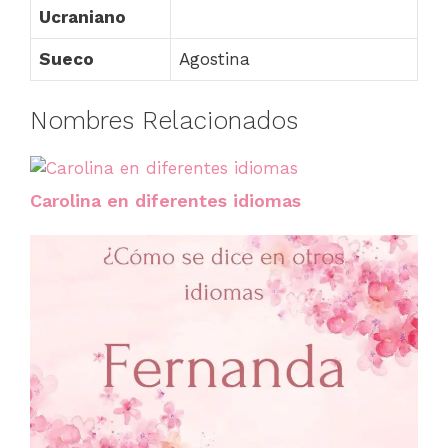
Ucraniano
Sueco
Agostina
Nombres Relacionados
Carolina en diferentes idiomas