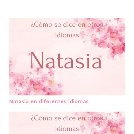
Natasia en diferentes idiomas