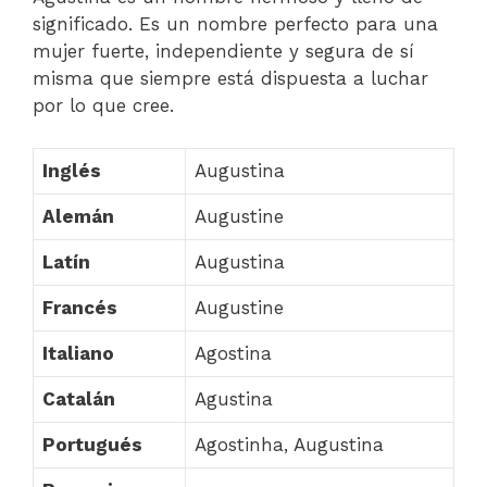
significado. Es un nombre perfecto para una
mujer fuerte, independiente y segura de sí
misma que siempre está dispuesta a luchar
por lo que cree.
Inglés
Augustina
Alemán
Augustine
Latín
Augustina
Francés
Augustine
Italiano
Agostina
Catalán
Agustina
Portugués
Agostinha, Augustina