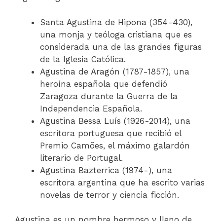
Santa Agustina de Hipona (354-430),
una monja y teóloga cristiana que es
considerada una de las grandes figuras
de la Iglesia Católica.
Agustina de Aragón (1787-1857), una
heroína española que defendió
Zaragoza durante la Guerra de la
Independencia Española.
Agustina Bessa Luís (1926-2014), una
escritora portuguesa que recibió el
Premio Camões, el máximo galardón
literario de Portugal.
Agustina Bazterrica (1974-), una
escritora argentina que ha escrito varias
novelas de terror y ciencia ficción.
Agustina es un nombre hermoso y lleno de