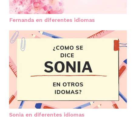
Fernanda en diferentes idiomas
Sonia en diferentes idiomas