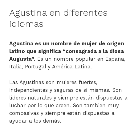
Agustina en diferentes
idiomas
Agustina es un nombre de mujer de origen
latino que significa “consagrada a la diosa
Augusta”.
Es un nombre popular en España,
Italia, Portugal y América Latina.
Las Agustinas son mujeres fuertes,
independientes y seguras de sí mismas. Son
líderes naturales y siempre están dispuestas a
luchar por lo que creen. Son también muy
compasivas y siempre están dispuestas a
ayudar a los demás.