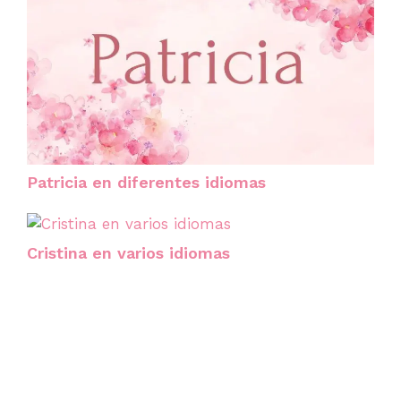
Patricia en diferentes idiomas
Cristina en varios idiomas