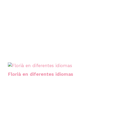
Florià en diferentes idiomas