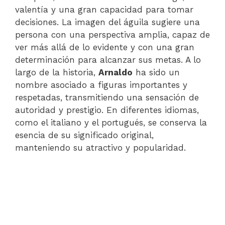
valentía y una gran capacidad para tomar
decisiones. La imagen del águila sugiere una
persona con una perspectiva amplia, capaz de
ver más allá de lo evidente y con una gran
determinación para alcanzar sus metas. A lo
largo de la historia,
Arnaldo
ha sido un
nombre asociado a figuras importantes y
respetadas, transmitiendo una sensación de
autoridad y prestigio. En diferentes idiomas,
como el italiano y el portugués, se conserva la
esencia de su significado original,
manteniendo su atractivo y popularidad.