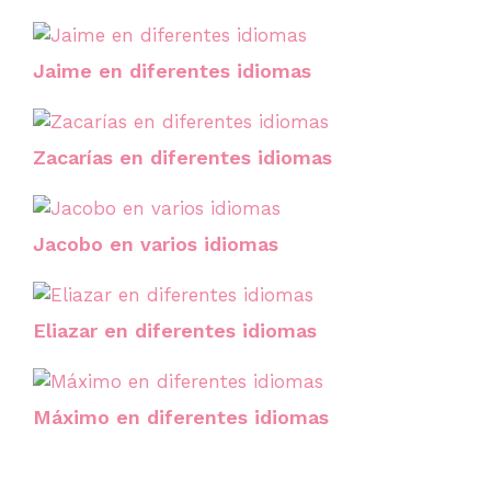
Jaime en diferentes idiomas
Zacarías en diferentes idiomas
Jacobo en varios idiomas
Eliazar en diferentes idiomas
Máximo en diferentes idiomas