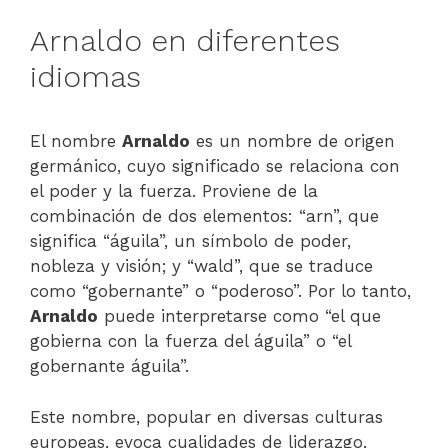
Arnaldo en diferentes
idiomas
El nombre
Arnaldo
es un nombre de origen
germánico, cuyo significado se relaciona con
el poder y la fuerza. Proviene de la
combinación de dos elementos: “arn”, que
significa “águila”, un símbolo de poder,
nobleza y visión; y “wald”, que se traduce
como “gobernante” o “poderoso”. Por lo tanto,
Arnaldo
puede interpretarse como “el que
gobierna con la fuerza del águila” o “el
gobernante águila”.
Este nombre, popular en diversas culturas
europeas, evoca cualidades de liderazgo,