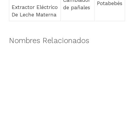
Cambiador
Potabebés
Extractor Eléctrico
de pañales
De Leche Materna
Nombres Relacionados