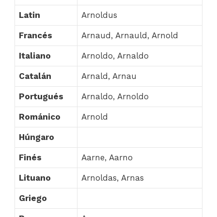
Latin
Arnoldus
Francés
Arnaud, Arnauld, Arnold
Italiano
Arnoldo, Arnaldo
Catalán
Arnald, Arnau
Portugués
Arnaldo, Arnoldo
Románico
Arnold
Húngaro
Finés
Aarne, Aarno
Lituano
Arnoldas, Arnas
Griego