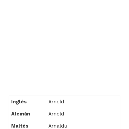
Inglés
Arnold
Alemán
Arnold
Maltés
Arnaldu