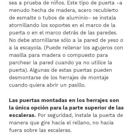
sea a prueba de niños. Este tipo de puerta -a
menudo hecha de madera, acero recubierto
de esmalte o tubos de aluminio- se instala
atornillando los soportes en el marco de la
puerta o en el marco detrás de las paredes.
No debe atornillarse sólo a la pared de yeso o
a la escayola. (Puede rellenar los agujeros con
masilla para madera o compuesto para
parchear la pared cuando ya no utilice la
puerta). Algunas de estas puertas pueden
desmontarse de los herrajes de montaje
cuando quiera abrir un pasillo.
Las puertas montadas en los herrajes son
la única opción para la parte superior de las
escaleras.
Por seguridad, instale la puerta de
manera que gire hacia el rellano, no hacia
fuera sobre las escaleras.