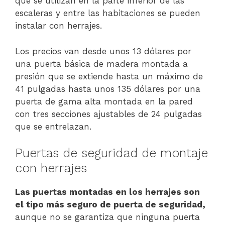
que se utilizan en la parte inferior de las
escaleras y entre las habitaciones se pueden
instalar con herrajes.
Los precios van desde unos 13 dólares por
una puerta básica de madera montada a
presión que se extiende hasta un máximo de
41 pulgadas hasta unos 135 dólares por una
puerta de gama alta montada en la pared
con tres secciones ajustables de 24 pulgadas
que se entrelazan.
Puertas de seguridad de montaje
con herrajes
Las puertas montadas en los herrajes son
el tipo más seguro de puerta de seguridad,
aunque no se garantiza que ninguna puerta