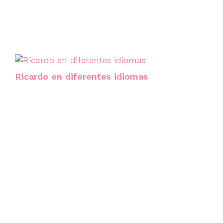
Ricardo en diferentes idiomas