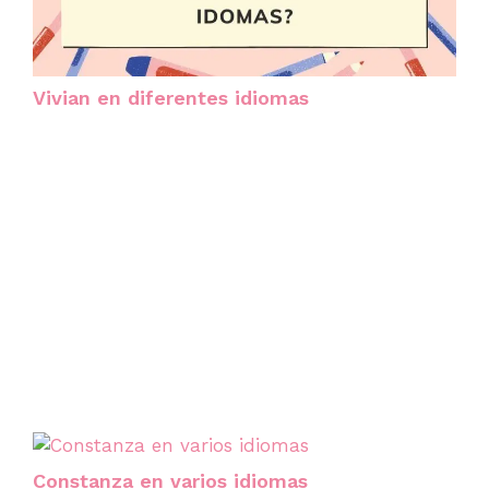
Vivian en diferentes idiomas
Constanza en varios idiomas