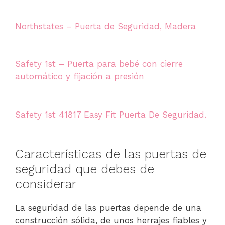
Northstates – Puerta de Seguridad, Madera
Safety 1st – Puerta para bebé con cierre
automático y fijación a presión
Safety 1st 41817 Easy Fit Puerta De Seguridad.
Características de las puertas de
seguridad que debes de
considerar
La seguridad de las puertas depende de una
construcción sólida, de unos herrajes fiables y