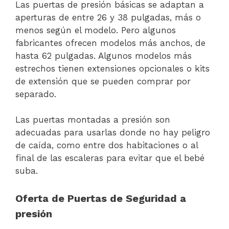
Las puertas de presión básicas se adaptan a
aperturas de entre 26 y 38 pulgadas, más o
menos según el modelo. Pero algunos
fabricantes ofrecen modelos más anchos, de
hasta 62 pulgadas. Algunos modelos más
estrechos tienen extensiones opcionales o kits
de extensión que se pueden comprar por
separado.
Las puertas montadas a presión son
adecuadas para usarlas donde no hay peligro
de caída, como entre dos habitaciones o al
final de las escaleras para evitar que el bebé
suba.
Oferta de Puertas de Seguridad a
presión