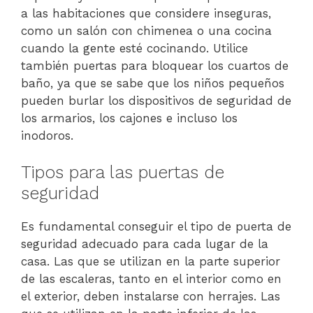
a las habitaciones que considere inseguras,
como un salón con chimenea o una cocina
cuando la gente esté cocinando. Utilice
también puertas para bloquear los cuartos de
baño, ya que se sabe que los niños pequeños
pueden burlar los dispositivos de seguridad de
los armarios, los cajones e incluso los
inodoros.
Tipos para las puertas de
seguridad
Es fundamental conseguir el tipo de puerta de
seguridad adecuado para cada lugar de la
casa. Las que se utilizan en la parte superior
de las escaleras, tanto en el interior como en
el exterior, deben instalarse con herrajes. Las