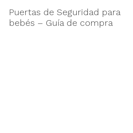
Puertas de Seguridad para
bebés – Guía de compra