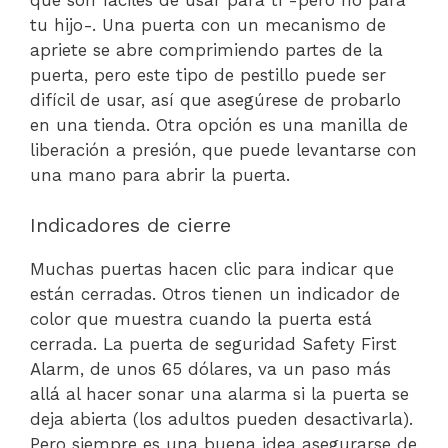
tu hijo-. Una puerta con un mecanismo de
apriete se abre comprimiendo partes de la
puerta, pero este tipo de pestillo puede ser
difícil de usar, así que asegúrese de probarlo
en una tienda. Otra opción es una manilla de
liberación a presión, que puede levantarse con
una mano para abrir la puerta.
Indicadores de cierre
Muchas puertas hacen clic para indicar que
están cerradas. Otros tienen un indicador de
color que muestra cuando la puerta está
cerrada. La puerta de seguridad Safety First
Alarm, de unos 65 dólares, va un paso más
allá al hacer sonar una alarma si la puerta se
deja abierta (los adultos pueden desactivarla).
Pero siempre es una buena idea asegurarse de