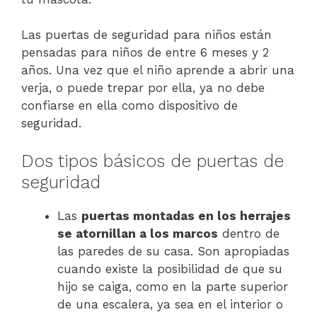
Las puertas de seguridad para niños están
pensadas para niños de entre 6 meses y 2
años. Una vez que el niño aprende a abrir una
verja, o puede trepar por ella, ya no debe
confiarse en ella como dispositivo de
seguridad.
Dos tipos básicos de puertas de
seguridad
Las
puertas montadas en los herrajes
se atornillan a los marcos
dentro de
las paredes de su casa. Son apropiadas
cuando existe la posibilidad de que su
hijo se caiga, como en la parte superior
de una escalera, ya sea en el interior o