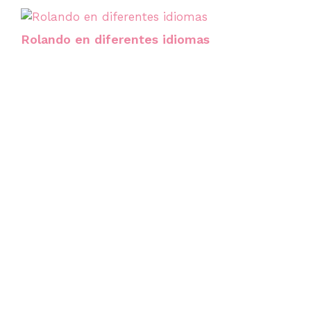
Rolando en diferentes idiomas