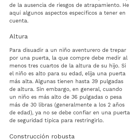
de la ausencia de riesgos de atrapamiento. He
aquí algunos aspectos específicos a tener en
cuenta.
Altura
Para disuadir a un niño aventurero de trepar
por una puerta, la que compre debe medir al
menos tres cuartos de la altura de su hijo. Si
el niño es alto para su edad, elija una puerta
más alta. Algunas tienen hasta 39 pulgadas
de altura. Sin embargo, en general, cuando
un niño es más alto de 36 pulgadas o pesa
más de 30 libras (generalmente a los 2 años
de edad), ya no se debe confiar en una puerta
de seguridad típica para restringirlo.
Construcción robusta