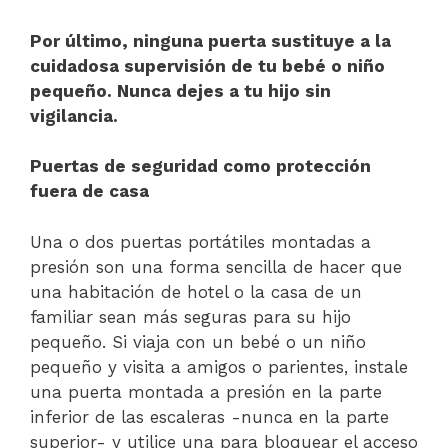
Por último, ninguna puerta sustituye a la
cuidadosa supervisión de tu bebé o niño
pequeño. Nunca dejes a tu hijo sin
vigilancia.
Puertas de seguridad como protección
fuera de casa
Una o dos puertas portátiles montadas a
presión son una forma sencilla de hacer que
una habitación de hotel o la casa de un
familiar sean más seguras para su hijo
pequeño. Si viaja con un bebé o un niño
pequeño y visita a amigos o parientes, instale
una puerta montada a presión en la parte
inferior de las escaleras -nunca en la parte
superior- y utilice una para bloquear el acceso