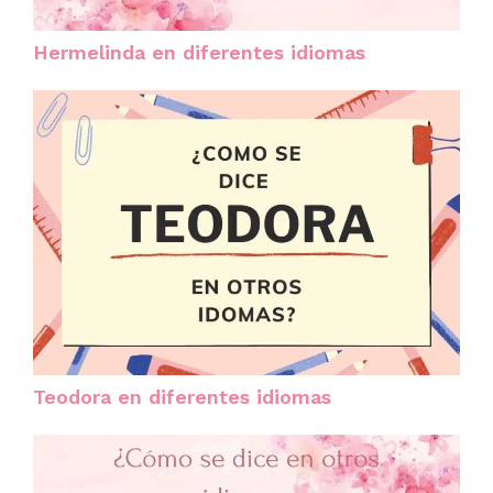
Hermelinda en diferentes idiomas
Teodora en diferentes idiomas