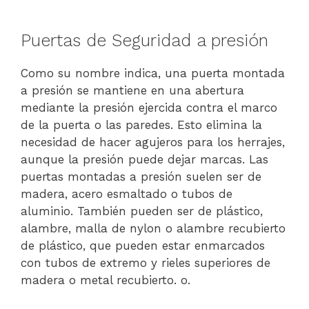
Puertas de Seguridad a presión
Como su nombre indica, una puerta montada
a presión se mantiene en una abertura
mediante la presión ejercida contra el marco
de la puerta o las paredes. Esto elimina la
necesidad de hacer agujeros para los herrajes,
aunque la presión puede dejar marcas. Las
puertas montadas a presión suelen ser de
madera, acero esmaltado o tubos de
aluminio. También pueden ser de plástico,
alambre, malla de nylon o alambre recubierto
de plástico, que pueden estar enmarcados
con tubos de extremo y rieles superiores de
madera o metal recubierto. o.