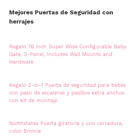
Mejores Puertas de Seguridad con
herrajes
Regalo 76 Inch Super Wide Configurable Baby
Gate, 3-Panel, Includes Wall Mounts and
Hardware
Regalo 2-in-1 Puerta de seguridad para bebés
con paso de escaleras y pasillos extra anchos
con kit de montaje
Northstates Puerta giratoria y con cerradura,
color Bronce