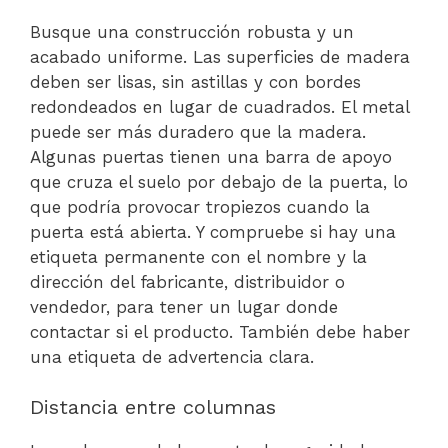
Busque una construcción robusta y un
acabado uniforme. Las superficies de madera
deben ser lisas, sin astillas y con bordes
redondeados en lugar de cuadrados. El metal
puede ser más duradero que la madera.
Algunas puertas tienen una barra de apoyo
que cruza el suelo por debajo de la puerta, lo
que podría provocar tropiezos cuando la
puerta está abierta. Y compruebe si hay una
etiqueta permanente con el nombre y la
dirección del fabricante, distribuidor o
vendedor, para tener un lugar donde
contactar si el producto. También debe haber
una etiqueta de advertencia clara.
Distancia entre columnas