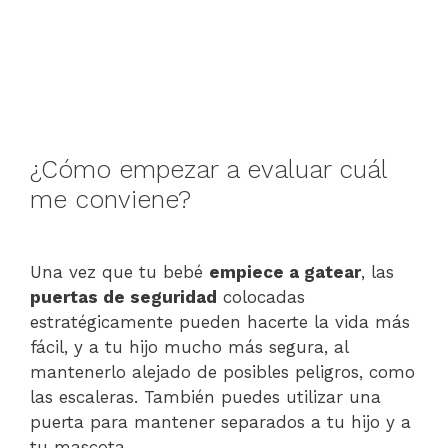
¿Cómo empezar a evaluar cuál
me conviene?
Una vez que tu bebé
empiece a gatear
, las
puertas de seguridad
colocadas
estratégicamente pueden hacerte la vida más
fácil, y a tu hijo mucho más segura, al
mantenerlo alejado de posibles peligros, como
las escaleras. También puedes utilizar una
puerta para mantener separados a tu hijo y a
tu mascota.