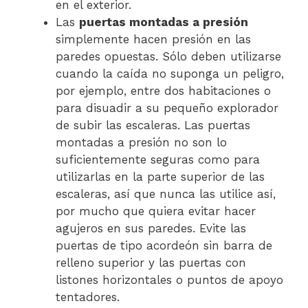
en el exterior.
Las
puertas montadas a presión
simplemente hacen presión en las
paredes opuestas. Sólo deben utilizarse
cuando la caída no suponga un peligro,
por ejemplo, entre dos habitaciones o
para disuadir a su pequeño explorador
de subir las escaleras. Las puertas
montadas a presión no son lo
suficientemente seguras como para
utilizarlas en la parte superior de las
escaleras, así que nunca las utilice así,
por mucho que quiera evitar hacer
agujeros en sus paredes. Evite las
puertas de tipo acordeón sin barra de
relleno superior y las puertas con
listones horizontales o puntos de apoyo
tentadores.