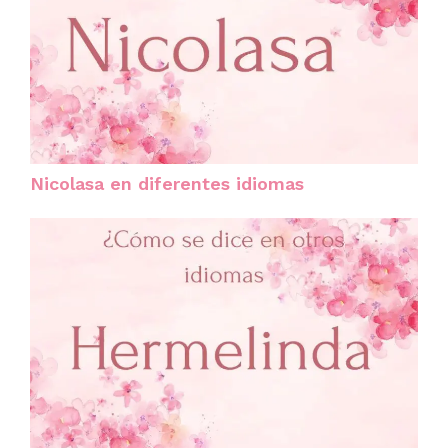
Nicolasa en diferentes idiomas