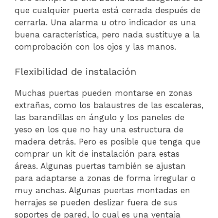
que cualquier puerta está cerrada después de
cerrarla. Una alarma u otro indicador es una
buena característica, pero nada sustituye a la
comprobación con los ojos y las manos.
Flexibilidad de instalación
Muchas puertas pueden montarse en zonas
extrañas, como los balaustres de las escaleras,
las barandillas en ángulo y los paneles de
yeso en los que no hay una estructura de
madera detrás. Pero es posible que tenga que
comprar un kit de instalación para estas
áreas. Algunas puertas también se ajustan
para adaptarse a zonas de forma irregular o
muy anchas. Algunas puertas montadas en
herrajes se pueden deslizar fuera de sus
soportes de pared, lo cual es una ventaja