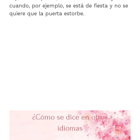
cuando, por ejemplo, se está de fiesta y no se
quiere que la puerta estorbe.