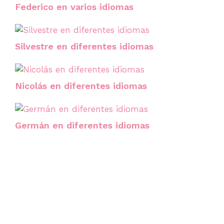
Federico en varios idiomas
Silvestre en diferentes idiomas
Nicolás en diferentes idiomas
Germán en diferentes idiomas