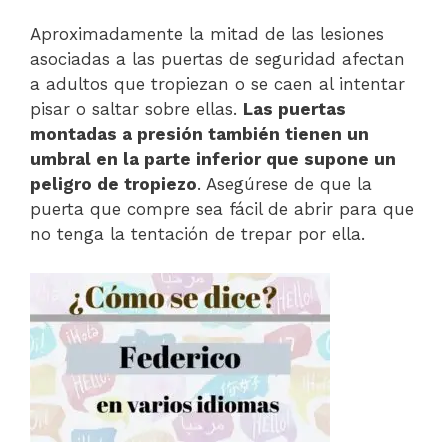
Aproximadamente la mitad de las lesiones
asociadas a las puertas de seguridad afectan
a adultos que tropiezan o se caen al intentar
pisar o saltar sobre ellas.
Las puertas
montadas a presión también tienen un
umbral en la parte inferior que supone un
peligro de tropiezo
. Asegúrese de que la
puerta que compre sea fácil de abrir para que
no tenga la tentación de trepar por ella.