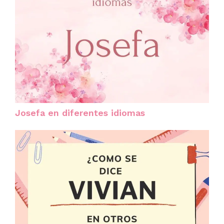
Josefa en diferentes idiomas