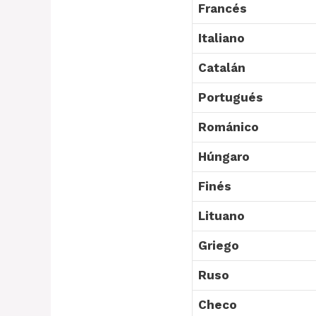
Francés
Italiano
Catalán
Portugués
Románico
Húngaro
Finés
Lituano
Griego
Ruso
Checo