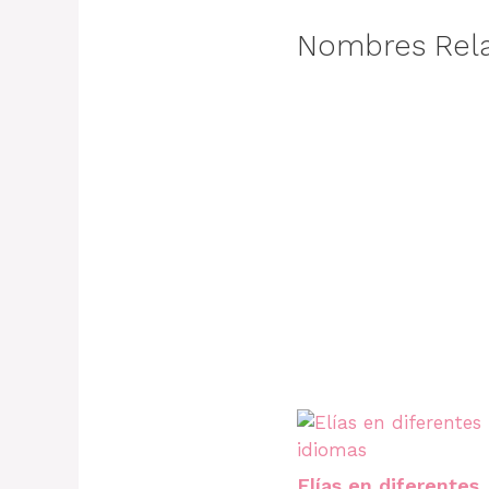
Nombres Rel
Elías en diferentes