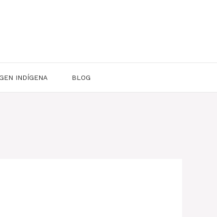
GEN INDÍGENA
BLOG