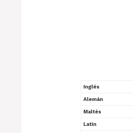
Inglés
Alemán
Maltés
Latin