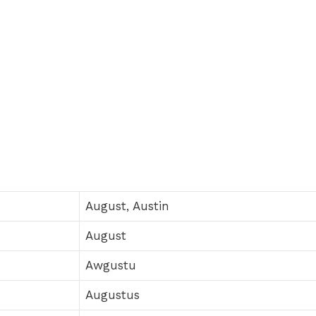
August, Austin
August
Awgustu
Augustus