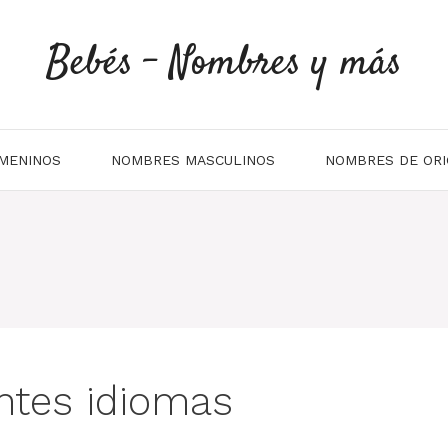
Bebés - Nombres y más
MENINOS
NOMBRES MASCULINOS
NOMBRES DE ORI
entes idiomas