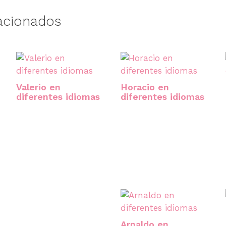
acionados
Valerio en
Horacio en
diferentes idiomas
diferentes idiomas
Arnaldo en