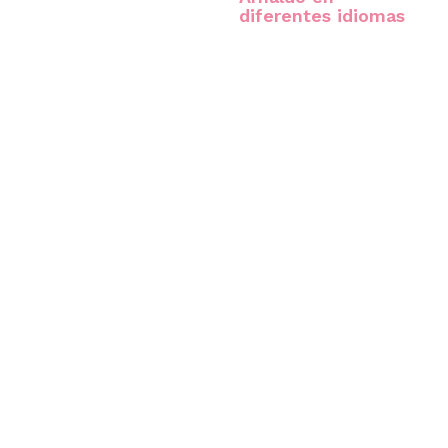
diferentes idiomas