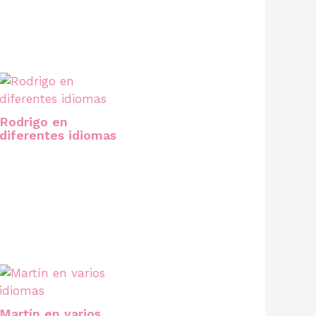
Rodrigo en
diferentes idiomas
Martín en varios