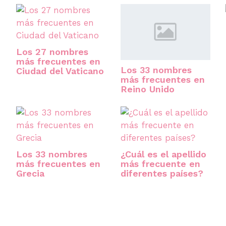
Los 27 nombres
más frecuentes en
Los 33 nombres
Ciudad del Vaticano
más frecuentes en
Reino Unido
Los 33 nombres
¿Cuál es el apellido
más frecuentes en
más frecuente en
Grecia
diferentes países?