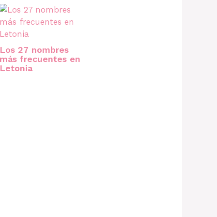
Los 27 nombres
más frecuentes en
Letonia