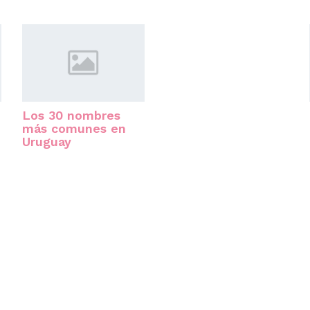
Los 30 nombres
más comunes en
Uruguay