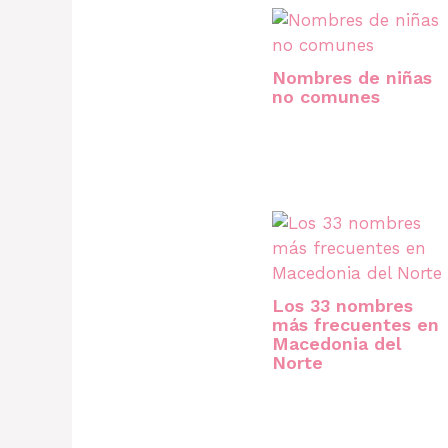
Nombres de niñas
no comunes
Los 33 nombres
más frecuentes en
Macedonia del
Norte