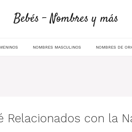
Bebés - Nombres y más
MENINOS
NOMBRES MASCULINOS
NOMBRES DE ORI
Relacionados con la Na