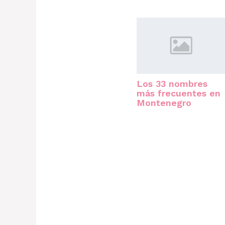
Los 33 nombres
más frecuentes en
Montenegro