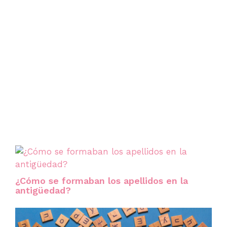
¿Cómo se formaban los apellidos en la
antigüedad?