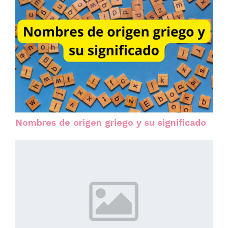
Nombres de origen griego y su significado