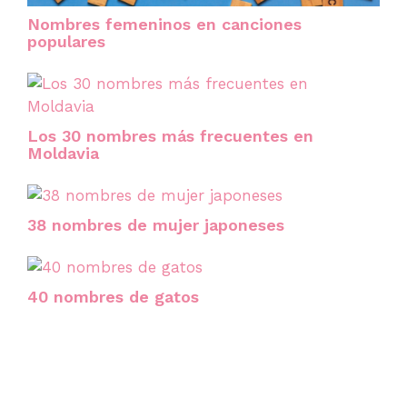
Nombres femeninos en canciones
populares
Los 30 nombres más frecuentes en
Moldavia
38 nombres de mujer japoneses
40 nombres de gatos