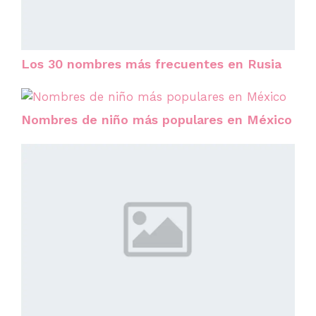
Los 30 nombres más frecuentes en Rusia
Nombres de niño más populares en México