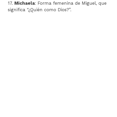
17.
Michaela
: Forma femenina de Miguel, que
significa “¿Quién como Dios?”.