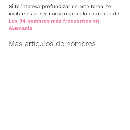
Si te interesa profundizar en este tema, te
invitamos a leer nuestro artículo completo de
Los 34 nombres más frecuentes en
Alemania
Más artículos de nombres