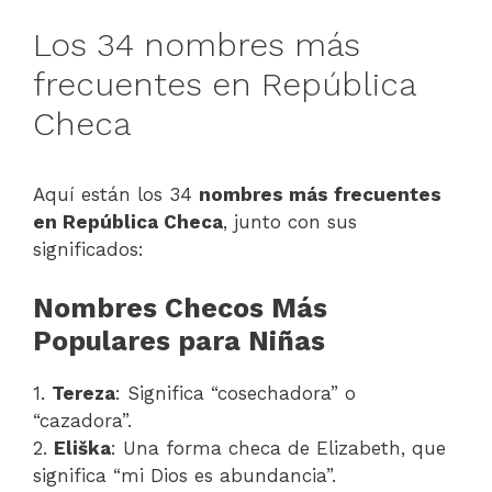
Los 34 nombres más
frecuentes en República
Checa
Aquí están los 34
nombres más frecuentes
en República Checa
, junto con sus
significados:
Nombres Checos Más
Populares para Niñas
1.
Tereza
: Significa “cosechadora” o
“cazadora”.
2.
Eliška
: Una forma checa de Elizabeth, que
significa “mi Dios es abundancia”.