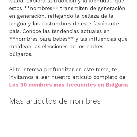
Maria. Explora la tradición y la identidad que
estos **nombres** transmiten de generación
en generación, reflejando la belleza de la
lengua y las costumbres de este fascinante
país. Conoce las tendencias actuales en
**nombres para bebés** y las influencias que
moldean las elecciones de los padres
búlgaros.
Si te interesa profundizar en este tema, te
invitamos a leer nuestro artículo completo de
Los 30 nombres más frecuentes en Bulgaria
Más artículos de nombres