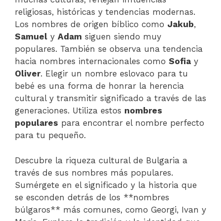
religiosas, históricas y tendencias modernas.
Los nombres de origen bíblico como
Jakub
,
Samuel
y
Adam
siguen siendo muy
populares. También se observa una tendencia
hacia nombres internacionales como
Sofia
y
Oliver
. Elegir un nombre eslovaco para tu
bebé es una forma de honrar la herencia
cultural y transmitir significado a través de las
generaciones. Utiliza estos
nombres
populares
para encontrar el nombre perfecto
para tu pequeño.
Descubre la riqueza cultural de Bulgaria a
través de sus nombres más populares.
Sumérgete en el significado y la historia que
se esconden detrás de los **nombres
búlgaros** más comunes, como Georgi, Ivan y