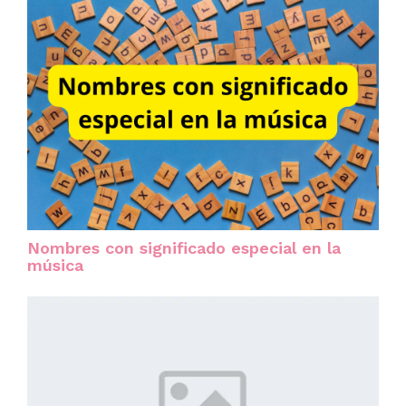
Nombres con significado especial en la
música