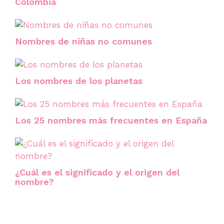
Colombia
Nombres de niñas no comunes
Los nombres de los planetas
Los 25 nombres más frecuentes en España
¿Cuál es el significado y el origen del
nombre?