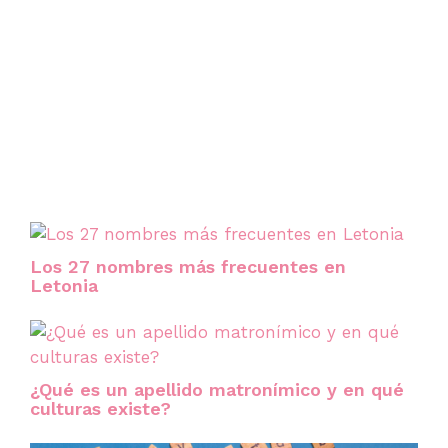
Los 27 nombres más frecuentes en
Letonia
¿Qué es un apellido matronímico y en qué
culturas existe?