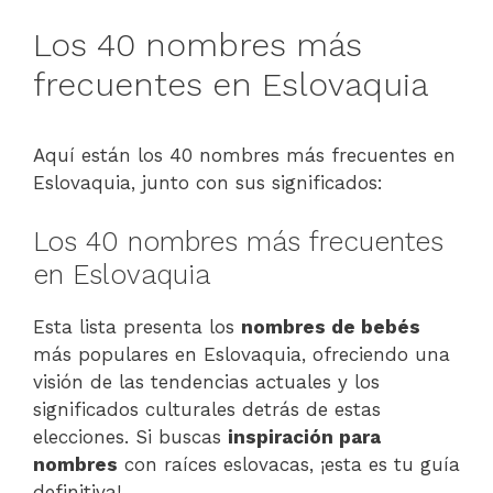
Los 40 nombres más
frecuentes en Eslovaquia
Aquí están los 40 nombres más frecuentes en
Eslovaquia, junto con sus significados:
Los 40 nombres más frecuentes
en Eslovaquia
Esta lista presenta los
nombres de bebés
más populares en Eslovaquia, ofreciendo una
visión de las tendencias actuales y los
significados culturales detrás de estas
elecciones. Si buscas
inspiración para
nombres
con raíces eslovacas, ¡esta es tu guía
definitiva!