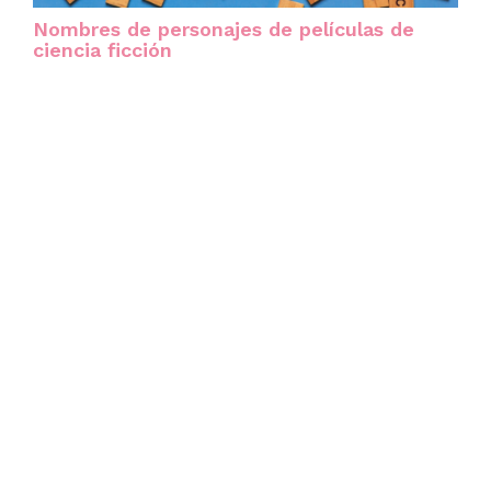
Nombres de personajes de películas de
ciencia ficción