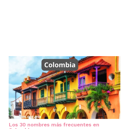
Los 30 nombres más frecuentes en