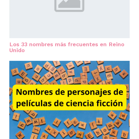
Los 33 nombres más frecuentes en Reino
Unido