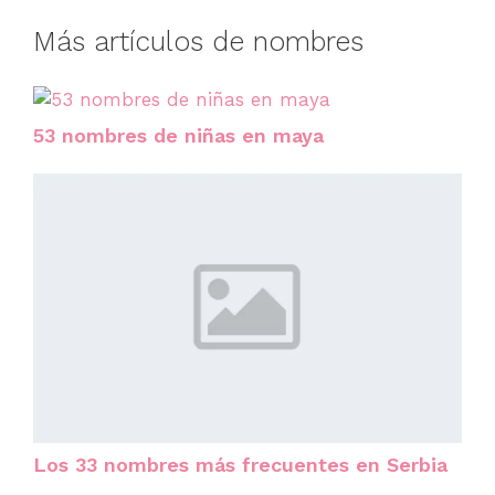
Más artículos de nombres
53 nombres de niñas en maya
Los 33 nombres más frecuentes en Serbia