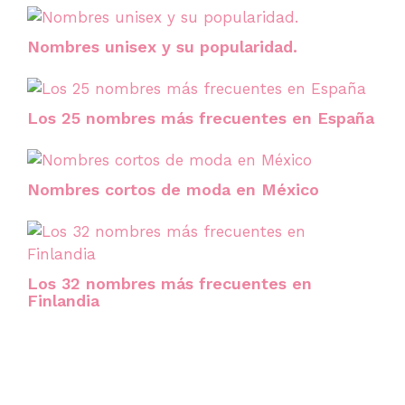
Nombres unisex y su popularidad.
Los 25 nombres más frecuentes en España
Nombres cortos de moda en México
Los 32 nombres más frecuentes en
Finlandia