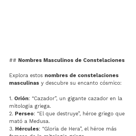
##
Nombres Masculinos de Constelaciones
Explora estos
nombres de constelaciones
masculinas
y descubre su encanto cósmico:
1.
Orión
: “Cazador”, un gigante cazador en la
mitología griega.
2.
Perseo
: “El que destruye”, héroe griego que
mató a Medusa.
3.
Hércules
: “Gloria de Hera”, el héroe más