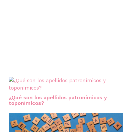
¿Qué son los apellidos patronímicos y
toponímicos?