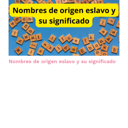
Nombres de origen eslavo y su significado