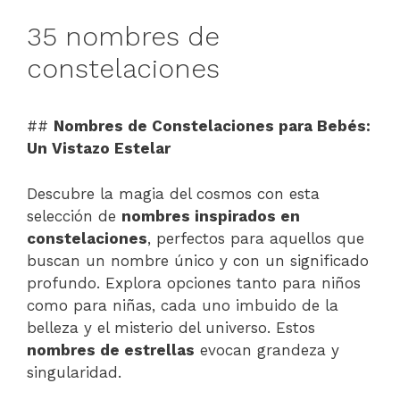
35 nombres de
constelaciones
##
Nombres de Constelaciones para Bebés:
Un Vistazo Estelar
Descubre la magia del cosmos con esta
selección de
nombres inspirados en
constelaciones
, perfectos para aquellos que
buscan un nombre único y con un significado
profundo. Explora opciones tanto para niños
como para niñas, cada uno imbuido de la
belleza y el misterio del universo. Estos
nombres de estrellas
evocan grandeza y
singularidad.