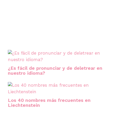
¿Es fácil de pronunciar y de deletrear en
nuestro idioma?
Los 40 nombres más frecuentes en
Liechtenstein