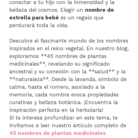
conectar a tu hijo con la inmensidad y la
belleza del cosmos. Elegir un
nombre de
estrella para bebé
es un regalo que
perdurará toda la vida.
Descubre el fascinante mundo de los nombres
inspirados en el reino vegetal. En nuestro blog,
exploramos **45 nombres de plantas
medicinales**, revelando su significado
ancestral y su conexión con la **salud** y la
**naturaleza**. Desde la lavanda, símbolo de
calma, hasta el romero, asociado a la
memoria, cada nombre evoca propiedades
curativas y belleza botánica. ¡Encuentra la
inspiración perfecta en la herbolaria!
Si te interesa profundizar en este tema, te
invitamos a leer nuestro artículo completo de
45 nombres de plantas medicinales