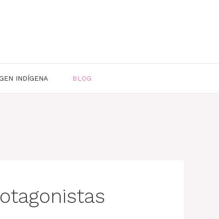
GEN INDÍGENA
BLOG
otagonistas