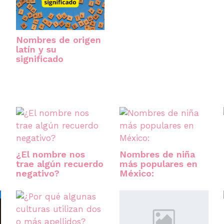
Nombres de origen
latín y su
significado
¿El nombre nos
Nombres de niña
trae algún recuerdo
más populares en
negativo?
México: