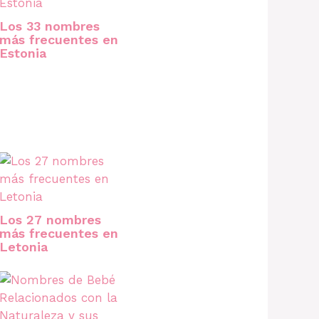
Los 33 nombres
más frecuentes en
Estonia
Los 27 nombres
más frecuentes en
Letonia