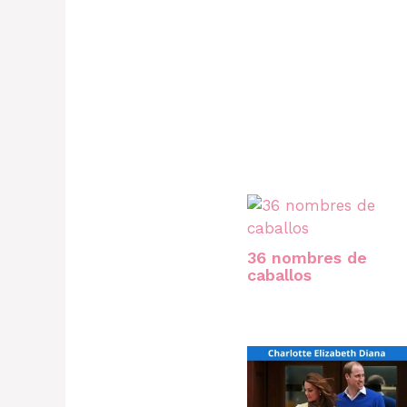
36 nombres de
caballos