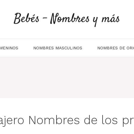
Bebés - Nombres y más
MENINOS
NOMBRES MASCULINOS
NOMBRES DE ORI
ajero Nombres de los pr