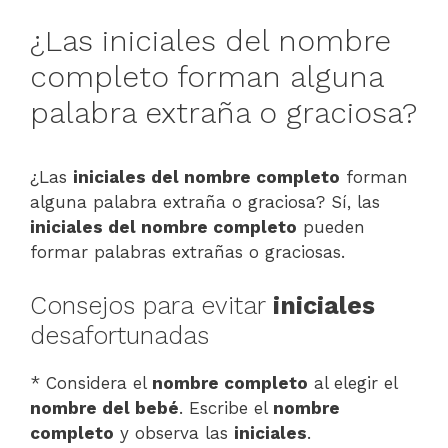
¿Las iniciales del nombre
completo forman alguna
palabra extraña o graciosa?
¿Las
iniciales del nombre completo
forman
alguna palabra extraña o graciosa? Sí, las
iniciales del nombre completo
pueden
formar palabras extrañas o graciosas.
Consejos para evitar
iniciales
desafortunadas
* Considera el
nombre completo
al elegir el
nombre del bebé
. Escribe el
nombre
completo
y observa las
iniciales
.