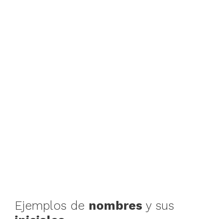
Ejemplos de
nombres
y sus