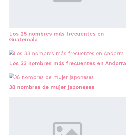
Los 25 nombres más frecuentes en
Guatemala
Los 33 nombres más frecuentes en Andorra
38 nombres de mujer japoneses