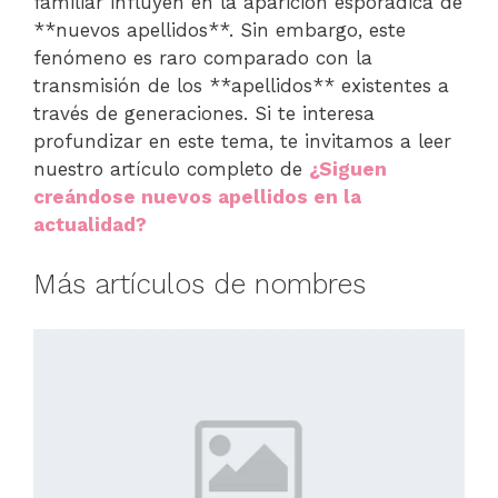
familiar influyen en la aparición esporádica de
**nuevos apellidos**. Sin embargo, este
fenómeno es raro comparado con la
transmisión de los **apellidos** existentes a
través de generaciones. Si te interesa
profundizar en este tema, te invitamos a leer
nuestro artículo completo de
¿Siguen
creándose nuevos apellidos en la
actualidad?
Más artículos de nombres