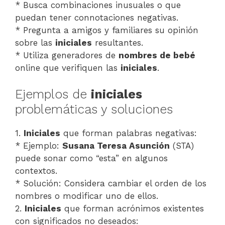
* Busca combinaciones inusuales o que
puedan tener connotaciones negativas.
* Pregunta a amigos y familiares su opinión
sobre las
iniciales
resultantes.
* Utiliza generadores de
nombres de bebé
online que verifiquen las
iniciales
.
Ejemplos de
iniciales
problemáticas y soluciones
1.
Iniciales
que forman palabras negativas:
* Ejemplo:
Susana Teresa Asunción
(STA)
puede sonar como “esta” en algunos
contextos.
* Solución: Considera cambiar el orden de los
nombres o modificar uno de ellos.
2.
Iniciales
que forman acrónimos existentes
con significados no deseados: