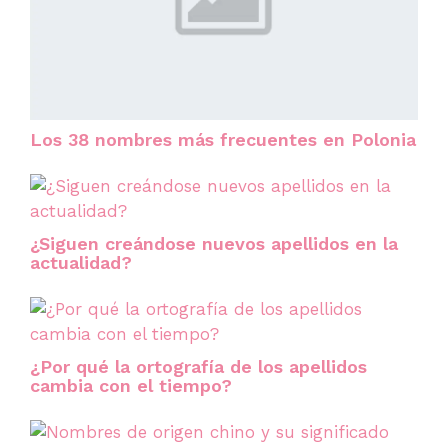
Los 38 nombres más frecuentes en Polonia
¿Siguen creándose nuevos apellidos en la
actualidad?
¿Por qué la ortografía de los apellidos
cambia con el tiempo?