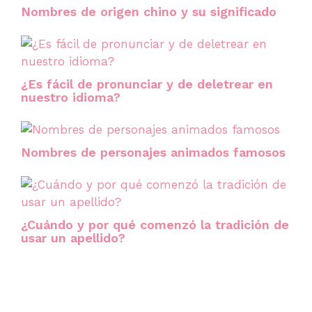
Nombres de origen chino y su significado
¿Es fácil de pronunciar y de deletrear en
nuestro idioma?
Nombres de personajes animados famosos
¿Cuándo y por qué comenzó la tradición de
usar un apellido?