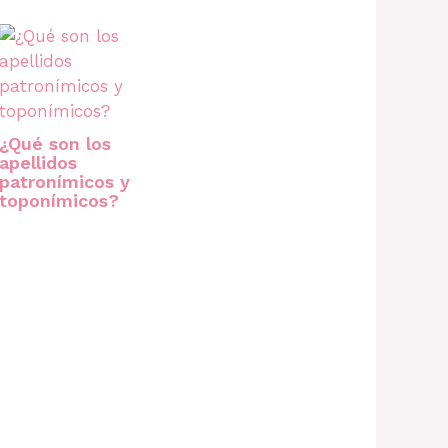
¿Qué son los
apellidos
patronímicos y
toponímicos?