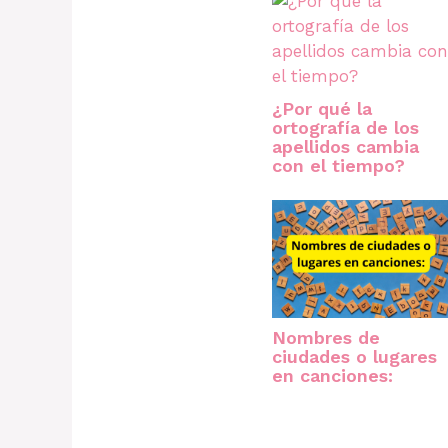
¿Por qué la
ortografía de los
apellidos cambia
con el tiempo?
Nombres de
ciudades o lugares
en canciones: