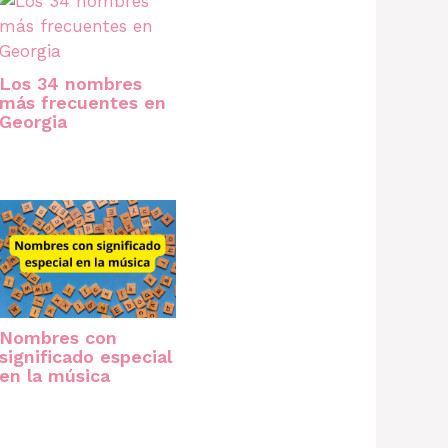
Los 34 nombres
más frecuentes en
Georgia
Nombres con
significado especial
en la música