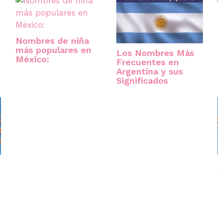
Nombres de niña
más populares en
Los Nombres Más
México:
Frecuentes en
Argentina y sus
Significados