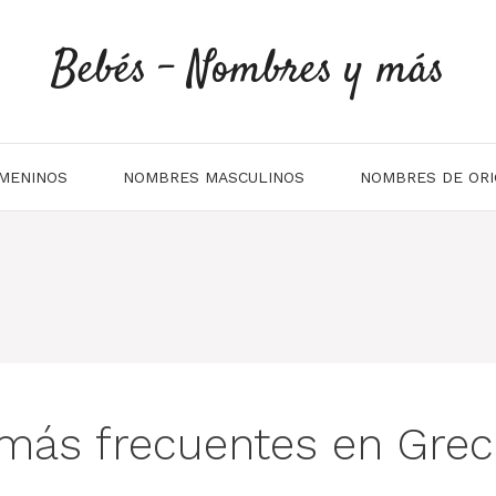
Bebés - Nombres y más
MENINOS
NOMBRES MASCULINOS
NOMBRES DE ORI
más frecuentes en Grec