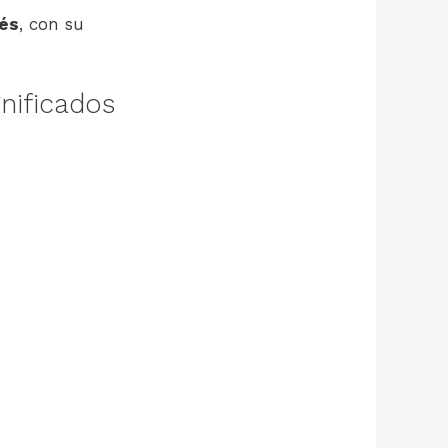
és
, con su
nificados