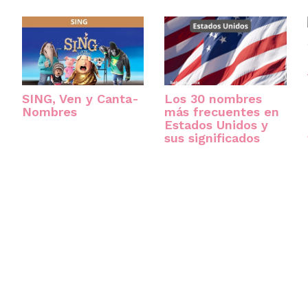
Los 30 nombres
SING, Ven y Canta-
n
más frecuentes en
Nombres
Estados Unidos y
sus significados