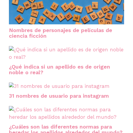
Nombres de personajes de películas de
ciencia ficción
¿Qué indica si un apellido es de origen
noble o real?
31 nombres de usuario para instagram
¿Cuáles son las diferentes normas para
heredar los apellidos alrededor del mundo?