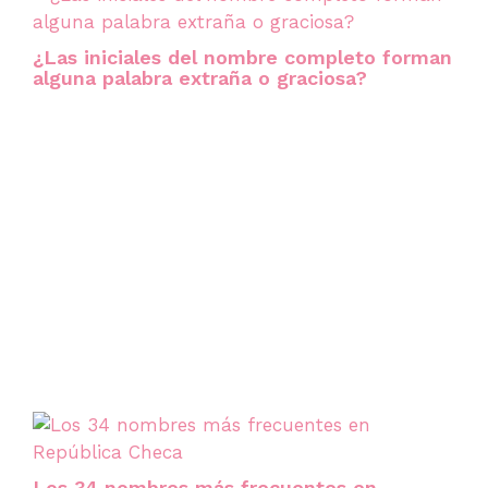
¿Las iniciales del nombre completo forman
alguna palabra extraña o graciosa?
Los 34 nombres más frecuentes en