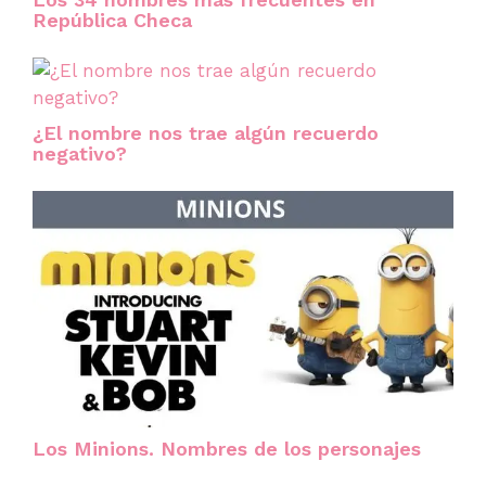
República Checa
¿El nombre nos trae algún recuerdo
negativo?
Los Minions. Nombres de los personajes