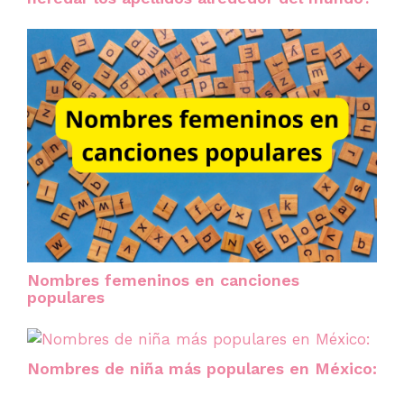
Nombres femeninos en canciones
populares
Nombres de niña más populares en México: