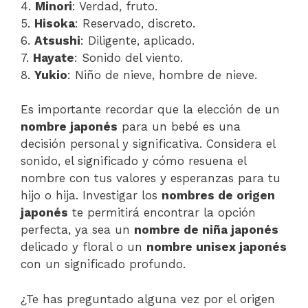
4.
Minori
: Verdad, fruto.
5.
Hisoka
: Reservado, discreto.
6.
Atsushi
: Diligente, aplicado.
7.
Hayate
: Sonido del viento.
8.
Yukio
: Niño de nieve, hombre de nieve.
Es importante recordar que la elección de un
nombre japonés
para un bebé es una
decisión personal y significativa. Considera el
sonido, el significado y cómo resuena el
nombre con tus valores y esperanzas para tu
hijo o hija. Investigar los
nombres de origen
japonés
te permitirá encontrar la opción
perfecta, ya sea un
nombre de niña japonés
delicado y floral o un
nombre unisex japonés
con un significado profundo.
¿Te has preguntado alguna vez por el origen