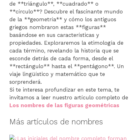
de **triángulo**, **cuadrado** o
**círculo**? Descubre el fascinante mundo
de la **geometría** y cómo los antiguos
griegos nombraron estas **figuras**
basándose en sus características y
propiedades. Exploraremos la etimología de
cada término, revelando la historia que se
esconde detrás de cada forma, desde el
**rectángulo** hasta el **pentágono**. Un
viaje lingüístico y matemático que te
sorprenderá.
Si te interesa profundizar en este tema, te
invitamos a leer nuestro artículo completo de
Los nombres de las figuras geométricas
Más artículos de nombres