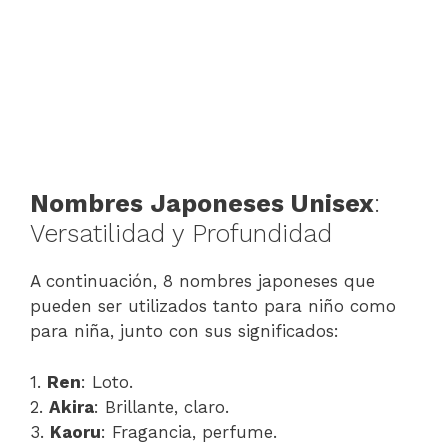
Nombres Japoneses Unisex
:
Versatilidad y Profundidad
A continuación, 8 nombres japoneses que
pueden ser utilizados tanto para niño como
para niña, junto con sus significados:
1.
Ren
: Loto.
2.
Akira
: Brillante, claro.
3.
Kaoru
: Fragancia, perfume.