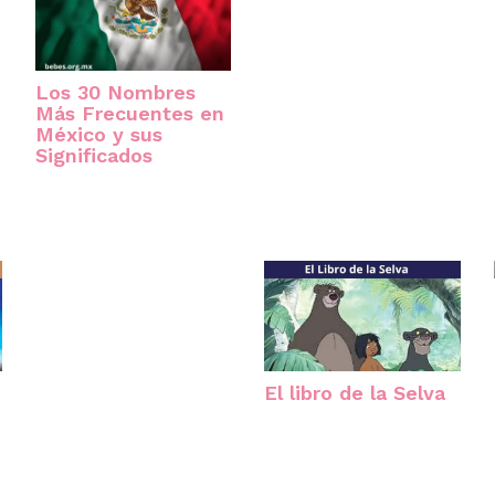
Los 30 Nombres
Más Frecuentes en
México y sus
Significados
El libro de la Selva