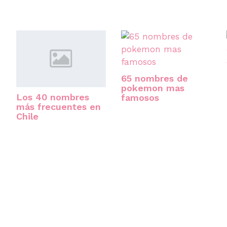
65 nombres de
pokemon mas
Los 40 nombres
famosos
más frecuentes en
Chile