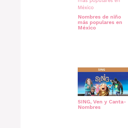
Nombres de niño
más populares en
México
SING, Ven y Canta-
Nombres