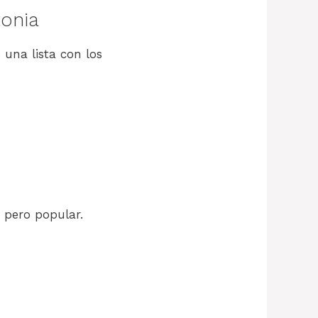
onia
 una lista con los
 pero popular.