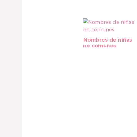
Nombres de niñas
no comunes