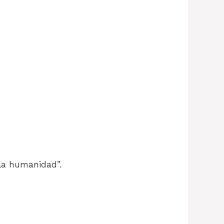
 la humanidad”.