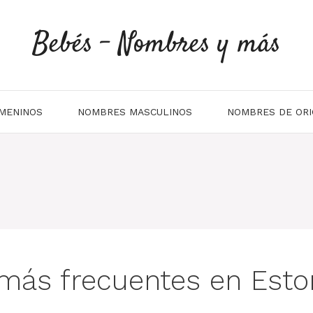
Bebés - Nombres y más
MENINOS
NOMBRES MASCULINOS
NOMBRES DE ORI
más frecuentes en Esto