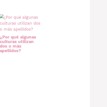
¿Por qué algunas
culturas utilizan
dos o más
apellidos?