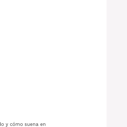
cado y cómo suena en