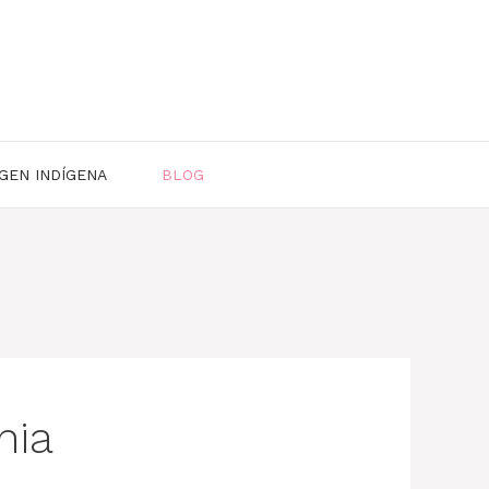
GEN INDÍGENA
BLOG
nia