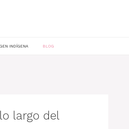
GEN INDÍGENA
BLOG
lo largo del