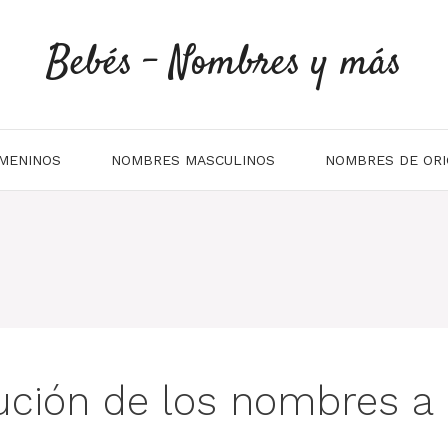
Bebés - Nombres y más
MENINOS
NOMBRES MASCULINOS
NOMBRES DE ORI
lución de los nombres a 