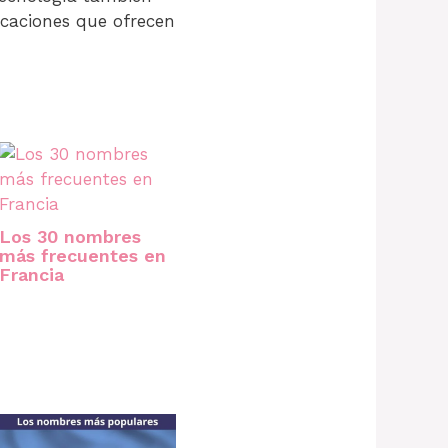
icaciones que ofrecen
Los 30 nombres
más frecuentes en
Francia