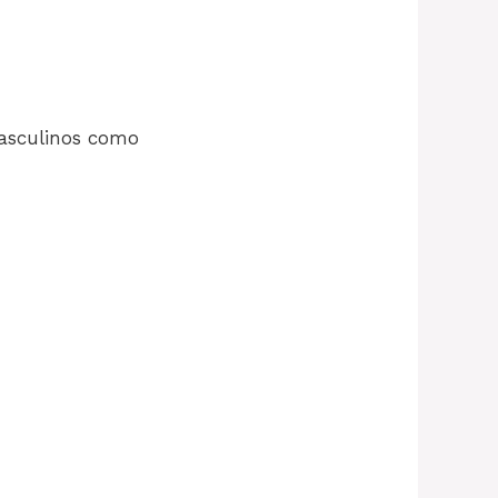
asculinos como