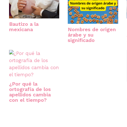
Bautizo a la
Nombres de origen
mexicana
árabe y su
significado
¿Por qué la
ortografía de los
apellidos cambia
con el tiempo?