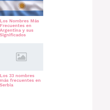
Los Nombres Más
Frecuentes en
Argentina y sus
Significados
Los 33 nombres
más frecuentes en
Serbia