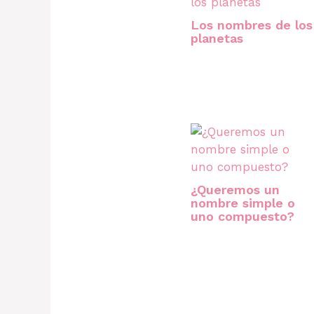
Los nombres de los
planetas
¿Queremos un
nombre simple o
uno compuesto?