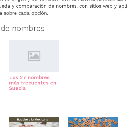
queda y comparación de nombres, con sitios web y apl
a sobre cada opción.
s de nombres
Los 27 nombres
más frecuentes en
Suecia