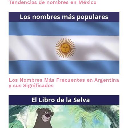
Tendencias de nombres en México
Los Nombres Más Frecuentes en Argentina
y sus Significados