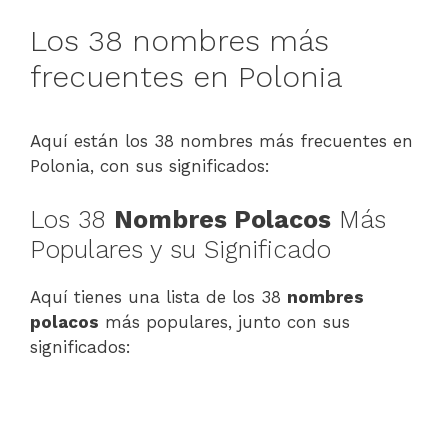
Los 38 nombres más
frecuentes en Polonia
Aquí están los 38 nombres más frecuentes en
Polonia, con sus significados:
Los 38
Nombres Polacos
Más
Populares y su Significado
Aquí tienes una lista de los 38
nombres
polacos
más populares, junto con sus
significados: