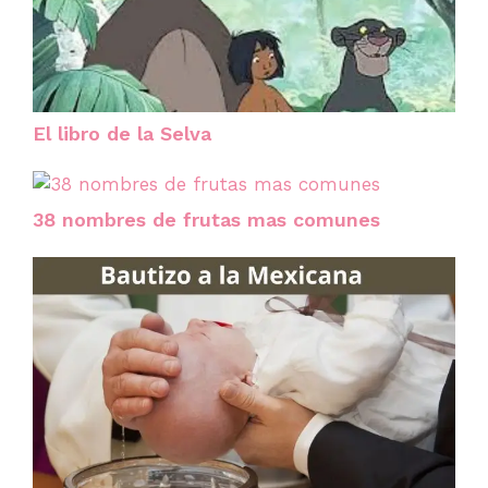
El libro de la Selva
38 nombres de frutas mas comunes