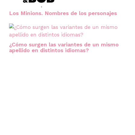
Los Minions. Nombres de los personajes
¿Cómo surgen las variantes de un mismo
apellido en distintos idiomas?