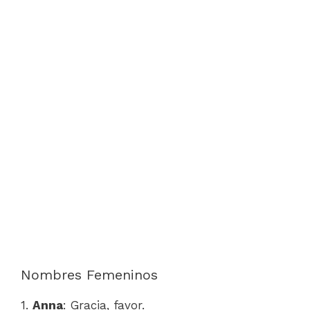
Nombres Femeninos
1.
Anna
: Gracia, favor.