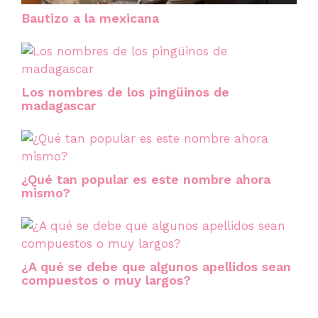
Bautizo a la mexicana
Los nombres de los pingüinos de
madagascar
¿Qué tan popular es este nombre ahora
mismo?
¿A qué se debe que algunos apellidos sean
compuestos o muy largos?