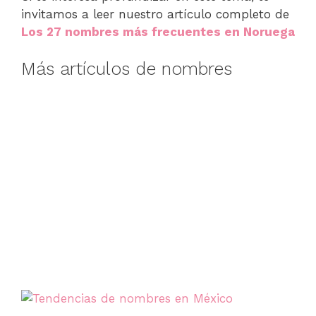
invitamos a leer nuestro artículo completo de
Los 27 nombres más frecuentes en Noruega
Más artículos de nombres