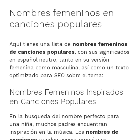
Nombres femeninos en
canciones populares
Aquí tienes una lista de
nombres femeninos
de canciones populares
, con sus significados
en español neutro, tanto en su versión
femenina como masculina, así como un texto
optimizado para SEO sobre el tema:
Nombres Femeninos Inspirados
en Canciones Populares
En la búsqueda del nombre perfecto para
una niña, muchos padres encuentran
inspiración en la música. Los
nombres de
canciones
pueden evocar emociones,