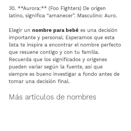
30. **Aurora:** (Foo Fighters) De origen
latino, significa “amanecer”. Masculino: Auro.
Elegir un
nombre para bebé
es una decisión
importante y personal. Esperamos que esta
lista te inspire a encontrar el nombre perfecto
que resuene contigo y con tu familia.
Recuerda que los significados y orígenes
pueden variar según la fuente, así que
siempre es bueno investigar a fondo antes de
tomar una decisión final.
Más artículos de nombres