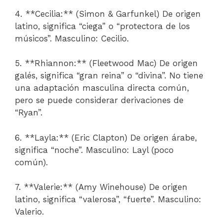
4. **Cecilia:** (Simon & Garfunkel) De origen
latino, significa “ciega” o “protectora de los
músicos”. Masculino: Cecilio.
5. **Rhiannon:** (Fleetwood Mac) De origen
galés, significa “gran reina” o “divina”. No tiene
una adaptación masculina directa común,
pero se puede considerar derivaciones de
“Ryan”.
6. **Layla:** (Eric Clapton) De origen árabe,
significa “noche”. Masculino: Layl (poco
común).
7. **Valerie:** (Amy Winehouse) De origen
latino, significa “valerosa”, “fuerte”. Masculino:
Valerio.