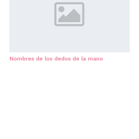
Nombres de los dedos de la mano