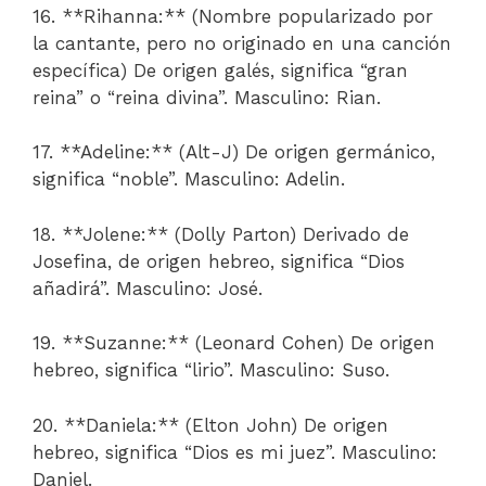
16. **Rihanna:** (Nombre popularizado por
la cantante, pero no originado en una canción
específica) De origen galés, significa “gran
reina” o “reina divina”. Masculino: Rian.
17. **Adeline:** (Alt-J) De origen germánico,
significa “noble”. Masculino: Adelin.
18. **Jolene:** (Dolly Parton) Derivado de
Josefina, de origen hebreo, significa “Dios
añadirá”. Masculino: José.
19. **Suzanne:** (Leonard Cohen) De origen
hebreo, significa “lirio”. Masculino: Suso.
20. **Daniela:** (Elton John) De origen
hebreo, significa “Dios es mi juez”. Masculino:
Daniel.