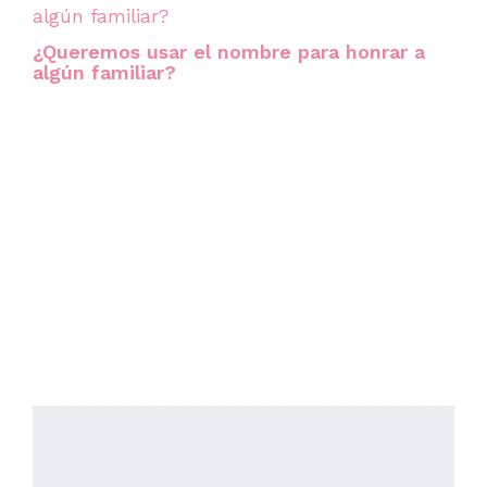
¿Queremos usar el nombre para honrar a
algún familiar?