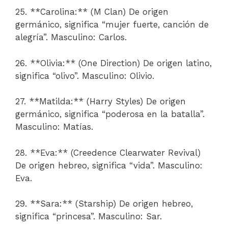
25. **Carolina:** (M Clan) De origen
germánico, significa “mujer fuerte, canción de
alegría”. Masculino: Carlos.
26. **Olivia:** (One Direction) De origen latino,
significa “olivo”. Masculino: Olivio.
27. **Matilda:** (Harry Styles) De origen
germánico, significa “poderosa en la batalla”.
Masculino: Matías.
28. **Eva:** (Creedence Clearwater Revival)
De origen hebreo, significa “vida”. Masculino:
Eva.
29. **Sara:** (Starship) De origen hebreo,
significa “princesa”. Masculino: Sar.