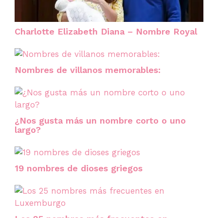
Charlotte Elizabeth Diana – Nombre Royal
Nombres de villanos memorables:
¿Nos gusta más un nombre corto o uno
largo?
19 nombres de dioses griegos