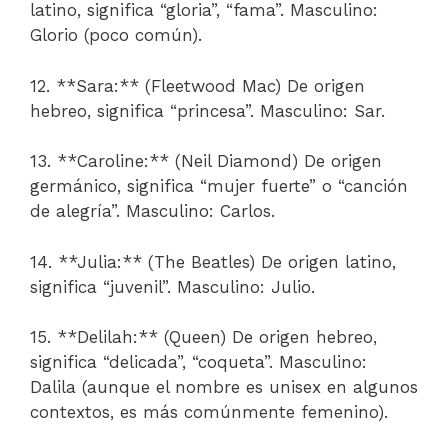
latino, significa “gloria”, “fama”. Masculino:
Glorio (poco común).
12. **Sara:** (Fleetwood Mac) De origen
hebreo, significa “princesa”. Masculino: Sar.
13. **Caroline:** (Neil Diamond) De origen
germánico, significa “mujer fuerte” o “canción
de alegría”. Masculino: Carlos.
14. **Julia:** (The Beatles) De origen latino,
significa “juvenil”. Masculino: Julio.
15. **Delilah:** (Queen) De origen hebreo,
significa “delicada”, “coqueta”. Masculino:
Dalila (aunque el nombre es unisex en algunos
contextos, es más comúnmente femenino).