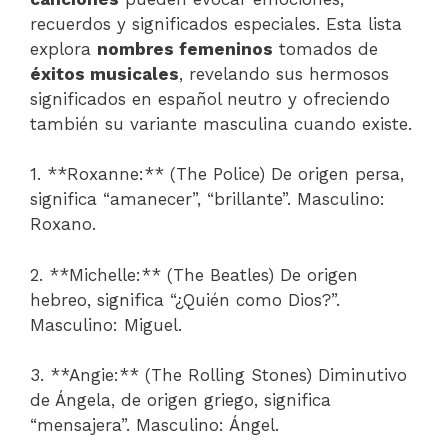
recuerdos y significados especiales. Esta lista
explora
nombres femeninos
tomados de
éxitos musicales
, revelando sus hermosos
significados en español neutro y ofreciendo
también su variante masculina cuando existe.
1. **Roxanne:** (The Police) De origen persa,
significa “amanecer”, “brillante”. Masculino:
Roxano.
2. **Michelle:** (The Beatles) De origen
hebreo, significa “¿Quién como Dios?”.
Masculino: Miguel.
3. **Angie:** (The Rolling Stones) Diminutivo
de Ángela, de origen griego, significa
“mensajera”. Masculino: Ángel.