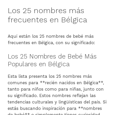
Los 25 nombres más
frecuentes en Bélgica
Aquí están los 25 nombres de bebé más
frecuentes en Bélgica, con su significado:
Los 25 Nombres de Bebé Más
Populares en Bélgica
Esta lista presenta los 25 nombres más
comunes para **recién nacidos en Bélgica**,
tanto para niños como para niñas, junto con
su significado. Estos nombres reflejan las
tendencias culturales y lingüísticas del país. Si
estás buscando inspiración para **nombres
de bebé** o simplemente tienes curiosidad