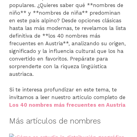
populares. ¿Quieres saber qué **nombres de
niño** y **nombres de niña** predominan
en este país alpino? Desde opciones clásicas
hasta las más modernas, te revelamos la lista
definitiva de **los 40 nombres más
frecuentes en Austria**, analizando su origen,
significado y la influencia cultural que los ha
convertido en favoritos. Prepárate para
sorprenderte con la riqueza lingüística
austriaca.
Si te interesa profundizar en este tema, te
invitamos a leer nuestro artículo completo de
Los 40 nombres más frecuentes en Austria
Más artículos de nombres