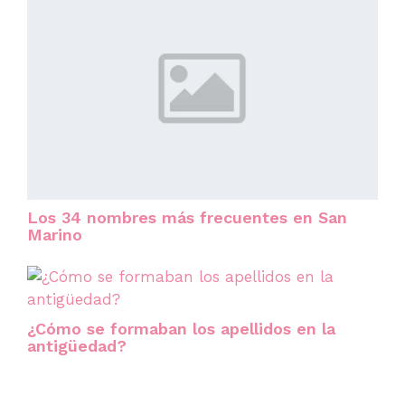
Los 34 nombres más frecuentes en San
Marino
¿Cómo se formaban los apellidos en la
antigüedad?