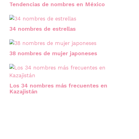
Tendencias de nombres en México
34 nombres de estrellas
38 nombres de mujer japoneses
Los 34 nombres más frecuentes en
Kazajistán