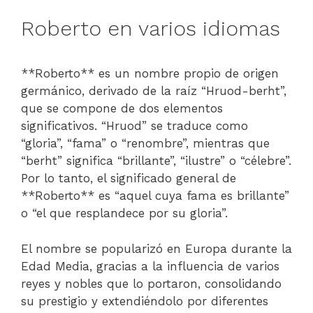
Roberto en varios idiomas
**Roberto** es un nombre propio de origen
germánico, derivado de la raíz “Hruod-berht”,
que se compone de dos elementos
significativos. “Hruod” se traduce como
“gloria”, “fama” o “renombre”, mientras que
“berht” significa “brillante”, “ilustre” o “célebre”.
Por lo tanto, el significado general de
**Roberto** es “aquel cuya fama es brillante”
o “el que resplandece por su gloria”.
El nombre se popularizó en Europa durante la
Edad Media, gracias a la influencia de varios
reyes y nobles que lo portaron, consolidando
su prestigio y extendiéndolo por diferentes