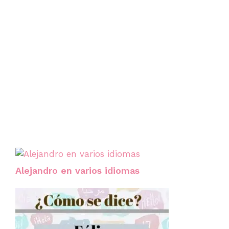
Alejandro en varios idiomas