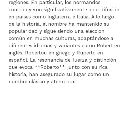
regiones. En particular, los normandos
contribuyeron significativamente a su difusión
en países como Inglaterra e Italia. A lo largo
de la historia, el nombre ha mantenido su
popularidad y sigue siendo una elección
común en muchas culturas, adaptándose a
diferentes idiomas y variantes como Robert en
inglés, Robertou en griego y Ruperto en
español. La resonancia de fuerza y distinción
que evoca **Roberto**, junto con su rica
historia, han asegurado su lugar como un
nombre clásico y atemporal.