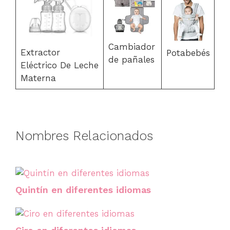
Cambiador
Extractor
Potabebés
de pañales
Eléctrico De Leche
Materna
Nombres Relacionados
Quintín en diferentes idiomas