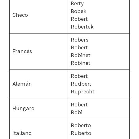
Berty
Bobek
Checo
Robert
Robertek
Robers
Robert
Francés
Robinet
Robinet
Robert
Alemán
Rudbert
Ruprecht
Robert
Húngaro
Robi
Roberto
Italiano
Ruberto