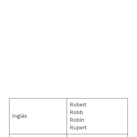
Robert
Robb
Inglés
Robin
Rupert