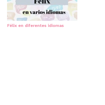
Félix en diferentes idiomas