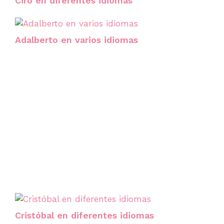
Ciro en diferentes idiomas
Adalberto en varios idiomas
Cristóbal en diferentes idiomas