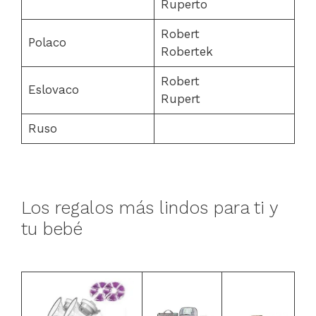
Ruperto
Robert
Polaco
Robertek
Robert
Eslovaco
Rupert
Ruso
Los regalos más lindos para ti y
tu bebé