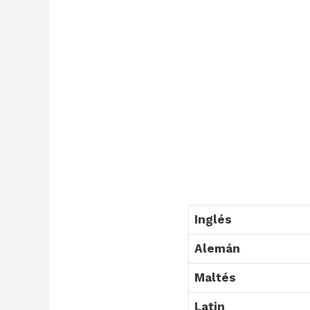
Inglés
Alemán
Maltés
Latin