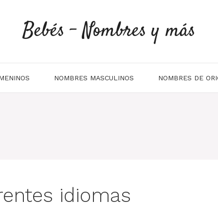
Bebés - Nombres y más
MENINOS
NOMBRES MASCULINOS
NOMBRES DE ORI
rentes idiomas