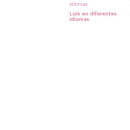
Luis en diferentes
idiomas