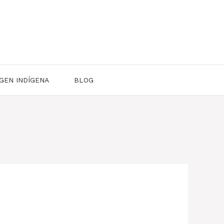
GEN INDÍGENA
BLOG