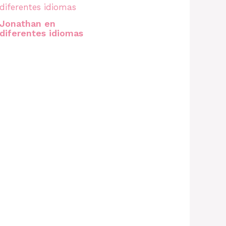
Jonathan en
diferentes idiomas