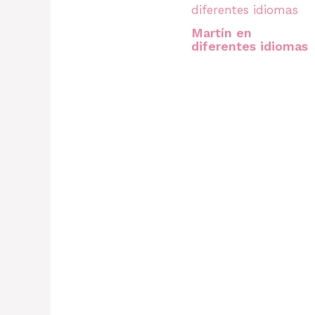
Martín en
diferentes idiomas