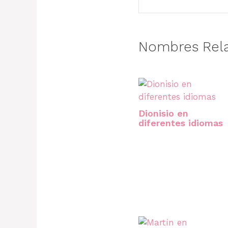
Nombres Rel
Dionisio en
diferentes idiomas