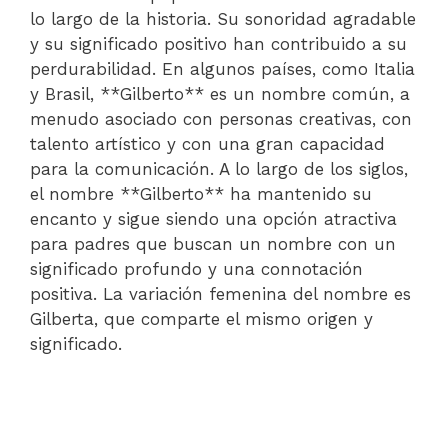
lo largo de la historia. Su sonoridad agradable
y su significado positivo han contribuido a su
perdurabilidad. En algunos países, como Italia
y Brasil, **Gilberto** es un nombre común, a
menudo asociado con personas creativas, con
talento artístico y con una gran capacidad
para la comunicación. A lo largo de los siglos,
el nombre **Gilberto** ha mantenido su
encanto y sigue siendo una opción atractiva
para padres que buscan un nombre con un
significado profundo y una connotación
positiva. La variación femenina del nombre es
Gilberta, que comparte el mismo origen y
significado.