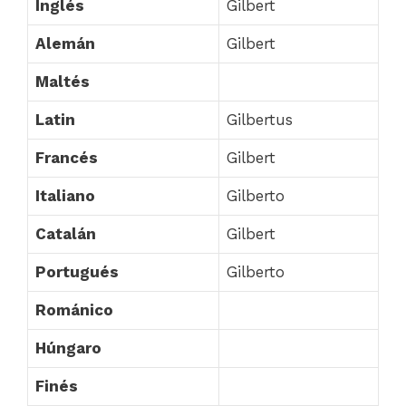
Inglés
Gilbert
Alemán
Gilbert
Maltés
Latin
Gilbertus
Francés
Gilbert
Italiano
Gilberto
Catalán
Gilbert
Portugués
Gilberto
Románico
Húngaro
Finés