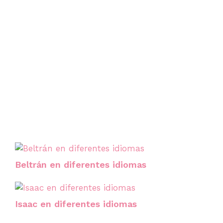
Beltrán en diferentes idiomas
Isaac en diferentes idiomas