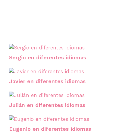
Sergio en diferentes idiomas
Javier en diferentes idiomas
Julián en diferentes idiomas
Eugenio en diferentes idiomas