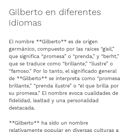
Gilberto en diferentes
idiomas
El nombre **Gilberto** es de origen
germánico, compuesto por las raíces “gisil,”
que significa “promesa” o “prenda,” y “berht,”
que se traduce como “brillante,” “ilustre” o
“famoso.” Por lo tanto, el significado general
de **Gilberto** se interpreta como “promesa
brillante,” “prenda ilustre” o “el que brilla por
su promesa.” El nombre evoca cualidades de
fidelidad, lealtad y una personalidad
destacada.
**Gilberto** ha sido un nombre
relativamente popular en diversas culturas a