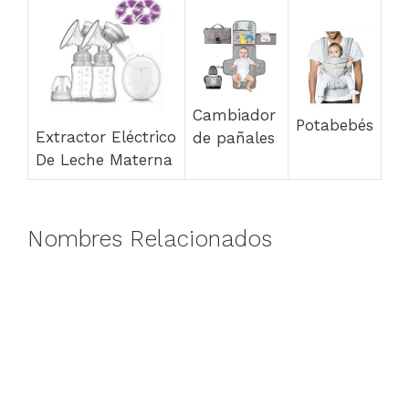
Cambiador
Potabebés
Extractor Eléctrico
de pañales
De Leche Materna
Nombres Relacionados