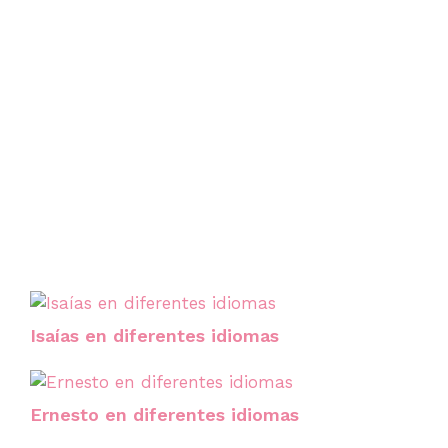
Isaías en diferentes idiomas
Ernesto en diferentes idiomas