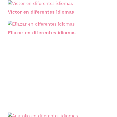
Víctor en diferentes idiomas
Eliazar en diferentes idiomas