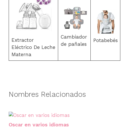
Cambiador
Extractor
Potabebés
de pañales
Eléctrico De Leche
Materna
Nombres Relacionados
Oscar en varios idiomas