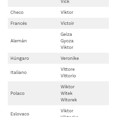
Vick
Checo
Viktor
Francés
Victoir
Geiza
Alemán
Gyoza
Viktor
Húngaro
Veronike
Vittore
Italiano
Vittorio
Wiktor
Polaco
Witek
Witorek
Viktor
Eslovaco