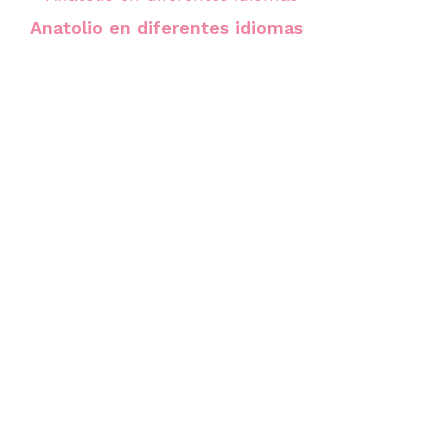
Anatolio en diferentes idiomas