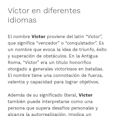
Víctor en diferentes
idiomas
El nombre
Víctor
proviene del latín “Victor”,
que significa “vencedor” o “conquistador”. Es
un nombre que evoca la idea de triunfo, éxito
y superación de obstáculos. En la Antigua
Roma, “Victor” era un título honorífico
otorgado a generales victoriosos en batallas.
El nombre tiene una connotación de fuerza,
valentía y capacidad para lograr objetivos.
Además de su significado literal,
Víctor
también puede interpretarse como una
persona que supera desafíos personales y
alcanza la autorrealización. Implica un