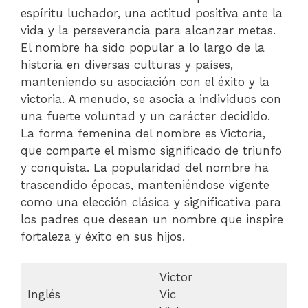
espíritu luchador, una actitud positiva ante la
vida y la perseverancia para alcanzar metas.
El nombre ha sido popular a lo largo de la
historia en diversas culturas y países,
manteniendo su asociación con el éxito y la
victoria. A menudo, se asocia a individuos con
una fuerte voluntad y un carácter decidido.
La forma femenina del nombre es Victoria,
que comparte el mismo significado de triunfo
y conquista. La popularidad del nombre ha
trascendido épocas, manteniéndose vigente
como una elección clásica y significativa para
los padres que desean un nombre que inspire
fortaleza y éxito en sus hijos.
Victor
Inglés
Vic