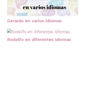
Gerardo en varios idiomas
Rodolfo en diferentes idiomas