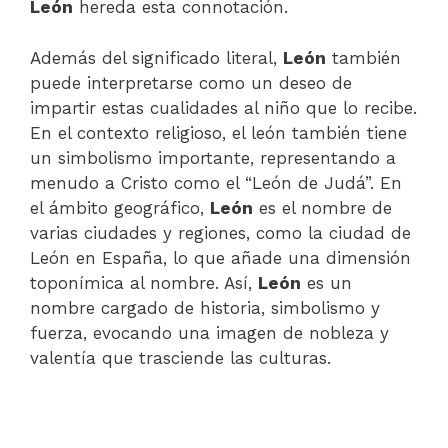
León
hereda esta connotación.
Además del significado literal,
León
también
puede interpretarse como un deseo de
impartir estas cualidades al niño que lo recibe.
En el contexto religioso, el león también tiene
un simbolismo importante, representando a
menudo a Cristo como el “León de Judá”. En
el ámbito geográfico,
León
es el nombre de
varias ciudades y regiones, como la ciudad de
León en España, lo que añade una dimensión
toponímica al nombre. Así,
León
es un
nombre cargado de historia, simbolismo y
fuerza, evocando una imagen de nobleza y
valentía que trasciende las culturas.