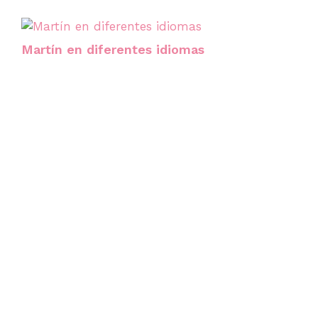
Martín en diferentes idiomas