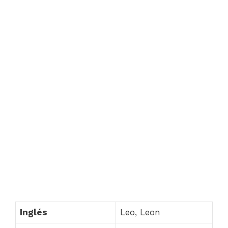
Inglés
Leo, Leon