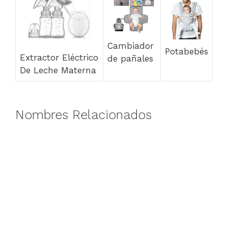
Cambiador
Potabebés
Extractor Eléctrico
de pañales
De Leche Materna
Nombres Relacionados