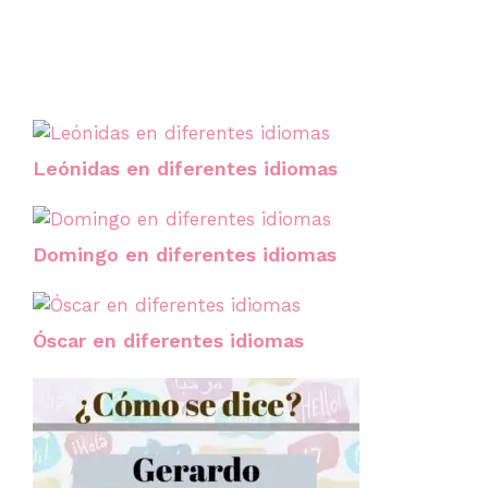
Leónidas en diferentes idiomas
Domingo en diferentes idiomas
Óscar en diferentes idiomas