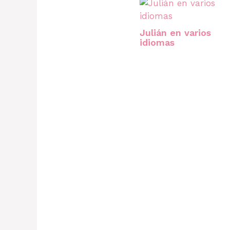
Julián en varios
idiomas