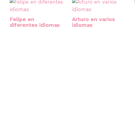
Felipe en
Arturo en varios
diferentes idiomas
idiomas