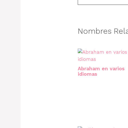
Nombres Rel
Abraham en varios
idiomas