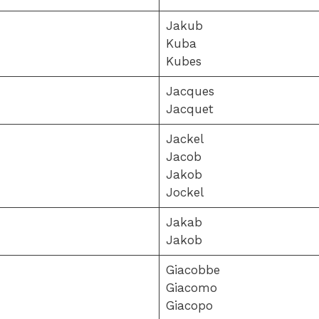
Jakub
Kuba
Kubes
Jacques
Jacquet
Jackel
Jacob
Jakob
Jockel
Jakab
Jakob
Giacobbe
Giacomo
Giacopo