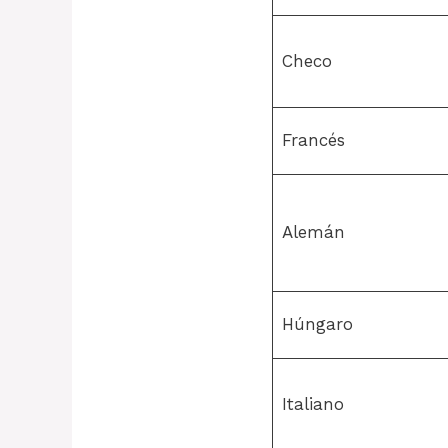
Checo
Francés
Alemán
Húngaro
Italiano