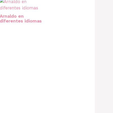
Arnaldo en
diferentes idiomas