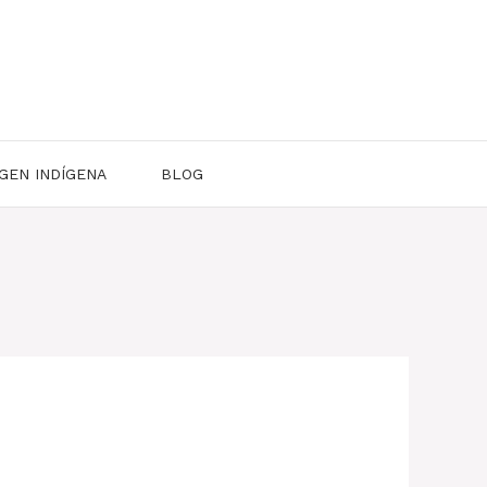
GEN INDÍGENA
BLOG