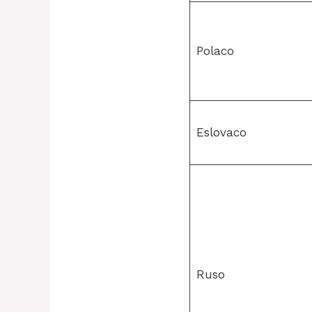
Polaco
Eslovaco
Ruso