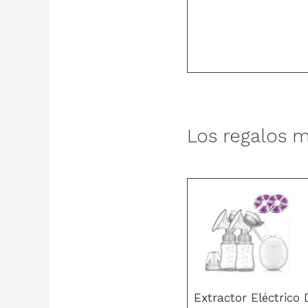
Los regalos m
Extractor Eléctrico