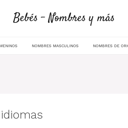
Bebés - Nombres y más
MENINOS
NOMBRES MASCULINOS
NOMBRES DE ORI
 idiomas