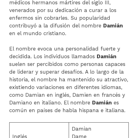
médicos hermanos mártires del siglo III,
venerados por su dedicación a curar a los
enfermos sin cobrarles. Su popularidad
contribuyó a la difusión del nombre
Damián
en el mundo cristiano.
El nombre evoca una personalidad fuerte y
decidida. Los individuos llamados
Damián
suelen ser percibidos como personas capaces
de liderar y superar desafíos. A lo largo de la
historia, el nombre ha mantenido su atractivo,
existiendo variaciones en diferentes idiomas,
como Damian en inglés, Damien en francés y
Damiano en italiano. El nombre
Damián
es
común en países de habla hispana e italiana.
Damian
Inglés
Dame