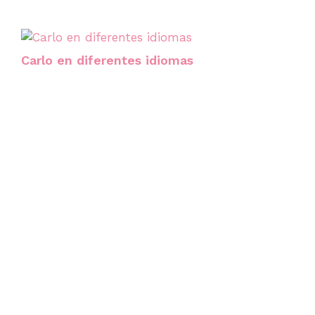
Carlo en diferentes idiomas