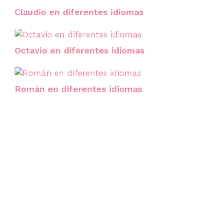
Claudio en diferentes idiomas
Octavio en diferentes idiomas
Román en diferentes idiomas