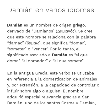
Damián en varios idiomas
Damián
es un nombre de origen griego,
derivado de “Damianos” (Δαμιανός). Se cree
que este nombre se relaciona con la palabra
“damao” (δαμάω), que significa “domar”,
“someter” o “vencer”. Por lo tanto, el
significado asociado a
Damián
es “el que
doma”, “el domador” o “el que somete”.
En la antigua Grecia, este verbo se utilizaba
en referencia a la domesticación de animales
y, por extensión, a la capacidad de controlar o
influir sobre algo o alguien. El nombre
adquirió especial relevancia gracias a San
Damián, uno de los santos Cosme y Damián,