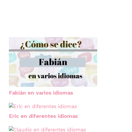
Fabián en varios idiomas
Eric en diferentes idiomas