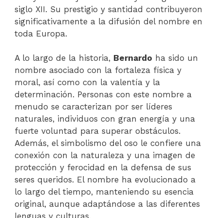
siglo XII. Su prestigio y santidad contribuyeron
significativamente a la difusión del nombre en
toda Europa.
A lo largo de la historia,
Bernardo
ha sido un
nombre asociado con la fortaleza física y
moral, así como con la valentía y la
determinación. Personas con este nombre a
menudo se caracterizan por ser líderes
naturales, individuos con gran energía y una
fuerte voluntad para superar obstáculos.
Además, el simbolismo del oso le confiere una
conexión con la naturaleza y una imagen de
protección y ferocidad en la defensa de sus
seres queridos. El nombre ha evolucionado a
lo largo del tiempo, manteniendo su esencia
original, aunque adaptándose a las diferentes
lenguas y culturas.