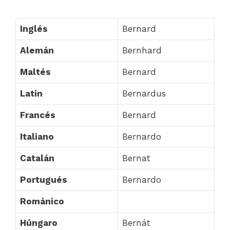
Inglés
Bernard
Alemán
Bernhard
Maltés
Bernard
Latin
Bernardus
Francés
Bernard
Italiano
Bernardo
Catalán
Bernat
Portugués
Bernardo
Románico
Húngaro
Bernát