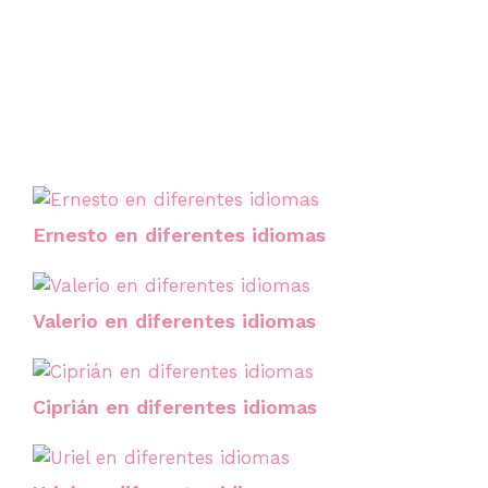
Ernesto en diferentes idiomas
Valerio en diferentes idiomas
Ciprián en diferentes idiomas