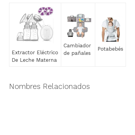
Cambiador
Potabebés
Extractor Eléctrico
de pañales
De Leche Materna
Nombres Relacionados