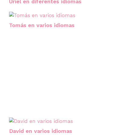
Uriel en diferentes idiomas
Tomás en varios idiomas
David en varios idiomas