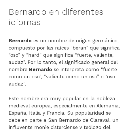
Bernardo en diferentes
idiomas
Bernardo
es un nombre de origen germánico,
compuesto por las raíces “beran” que significa
“oso” y “hard” que significa “fuerte, valiente,
audaz”. Por lo tanto, el significado general del
nombre
Bernardo
se interpreta como “fuerte
como un oso”, “valiente como un oso” o “oso
audaz”.
Este nombre era muy popular en la nobleza
medieval europea, especialmente en Alemania,
España, Italia y Francia. Su popularidad se
debe en parte a San Bernardo de Claraval, un
influyente monje cisterciense y teólogo del