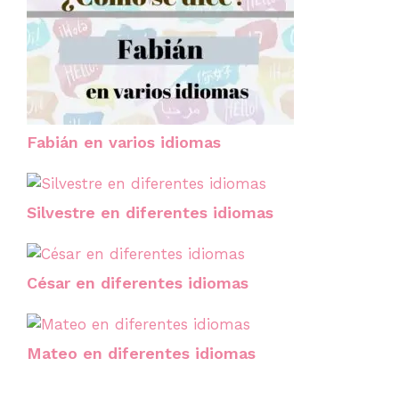
Fabián en varios idiomas
Silvestre en diferentes idiomas
César en diferentes idiomas
Mateo en diferentes idiomas