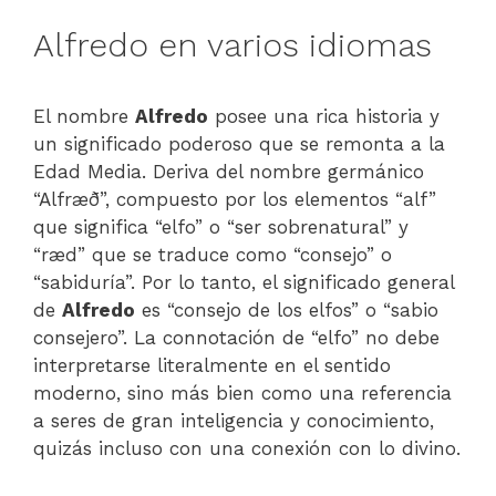
Alfredo en varios idiomas
El nombre
Alfredo
posee una rica historia y
un significado poderoso que se remonta a la
Edad Media. Deriva del nombre germánico
“Alfræð”, compuesto por los elementos “alf”
que significa “elfo” o “ser sobrenatural” y
“ræd” que se traduce como “consejo” o
“sabiduría”. Por lo tanto, el significado general
de
Alfredo
es “consejo de los elfos” o “sabio
consejero”. La connotación de “elfo” no debe
interpretarse literalmente en el sentido
moderno, sino más bien como una referencia
a seres de gran inteligencia y conocimiento,
quizás incluso con una conexión con lo divino.