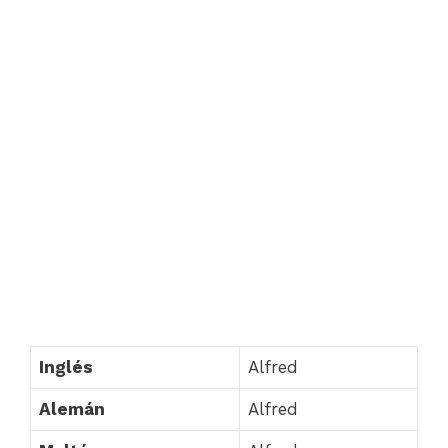
Inglés
Alfred
Alemán
Alfred