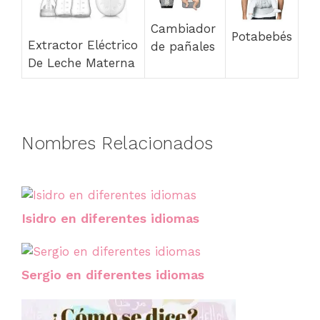
Cambiador
Potabebés
Extractor Eléctrico
de pañales
De Leche Materna
Nombres Relacionados
Isidro en diferentes idiomas
Sergio en diferentes idiomas