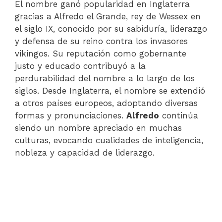
El nombre ganó popularidad en Inglaterra
gracias a Alfredo el Grande, rey de Wessex en
el siglo IX, conocido por su sabiduría, liderazgo
y defensa de su reino contra los invasores
vikingos. Su reputación como gobernante
justo y educado contribuyó a la
perdurabilidad del nombre a lo largo de los
siglos. Desde Inglaterra, el nombre se extendió
a otros países europeos, adoptando diversas
formas y pronunciaciones.
Alfredo
continúa
siendo un nombre apreciado en muchas
culturas, evocando cualidades de inteligencia,
nobleza y capacidad de liderazgo.