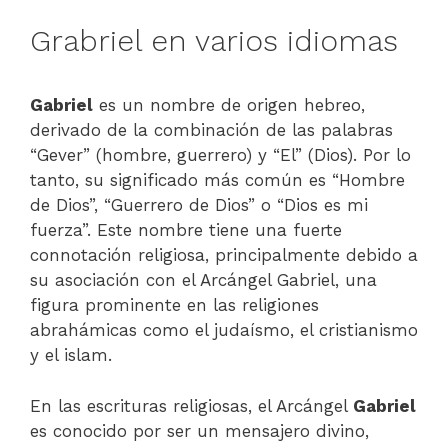
Grabriel en varios idiomas
Gabriel
es un nombre de origen hebreo,
derivado de la combinación de las palabras
“Gever” (hombre, guerrero) y “El” (Dios). Por lo
tanto, su significado más común es “Hombre
de Dios”, “Guerrero de Dios” o “Dios es mi
fuerza”. Este nombre tiene una fuerte
connotación religiosa, principalmente debido a
su asociación con el Arcángel Gabriel, una
figura prominente en las religiones
abrahámicas como el judaísmo, el cristianismo
y el islam.
En las escrituras religiosas, el Arcángel
Gabriel
es conocido por ser un mensajero divino,