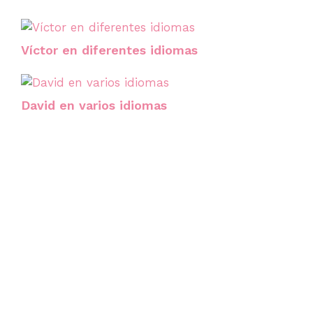
Víctor en diferentes idiomas
David en varios idiomas