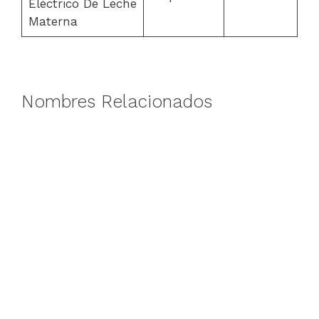
Eléctrico De Leche
Materna
Nombres Relacionados