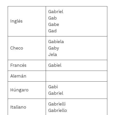
Gabriel
Gab
Inglés
Gabe
Gad
Gabiela
Checo
Gaby
Jela
Francés
Gabiel
Alemán
Gabi
Húngaro
Gabriel
Gabrielli
Italiano
Gabriello