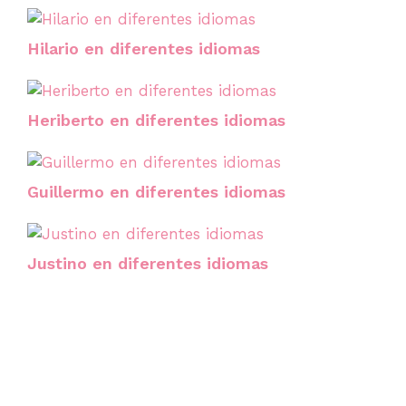
Hilario en diferentes idiomas
Heriberto en diferentes idiomas
Guillermo en diferentes idiomas
Justino en diferentes idiomas