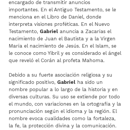
encargado de transmitir anuncios
importantes. En el Antiguo Testamento, se le
menciona en el Libro de Daniel, donde
interpreta visiones proféticas. En el Nuevo
Testamento,
Gabriel
anuncia a Zacarías el
nacimiento de Juan el Bautista y a la Virgen
María el nacimiento de Jesús. En el Islam, se
le conoce como Yibril y es considerado el ángel
que reveló el Corán al profeta Mahoma.
Debido a su fuerte asociación religiosa y su
significado positivo,
Gabriel
ha sido un
nombre popular a lo largo de la historia y en
diversas culturas. Su uso se extiende por todo
el mundo, con variaciones en la ortografía y la
pronunciación según el idioma y la región. El
nombre evoca cualidades como la fortaleza,
la fe, la protección divina y la comunicación.