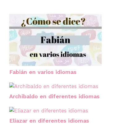
Fabián en varios idiomas
Archibaldo en diferentes idiomas
Eliazar en diferentes idiomas