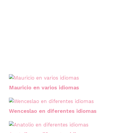
Mauricio en varios idiomas
Wenceslao en diferentes idiomas