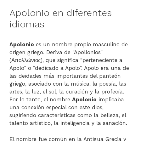
Apolonio en diferentes
idiomas
Apolonio
es un nombre propio masculino de
origen griego. Deriva de “Apollonios”
(Απολλώνιος), que significa “perteneciente a
Apolo” o “dedicado a Apolo”. Apolo era una de
las deidades más importantes del panteón
griego, asociado con la música, la poesía, las
artes, la luz, el sol, la curación y la profecía.
Por lo tanto, el nombre
Apolonio
implicaba
una conexión especial con este dios,
sugiriendo características como la belleza, el
talento artístico, la inteligencia y la sanación.
El nombre fue común en la Antigua Grecia y