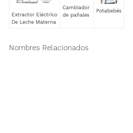
Cambiador
Potabebés
Extractor Eléctrico
de pañales
De Leche Materna
Nombres Relacionados