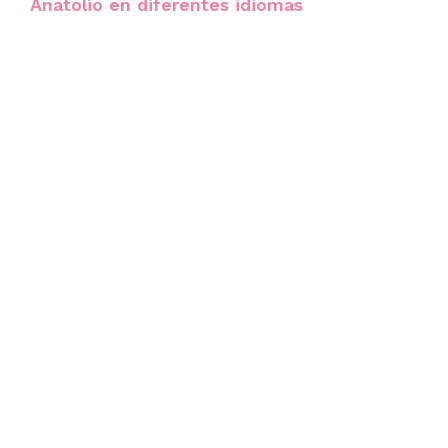
Anatolio en diferentes idiomas