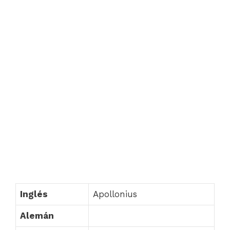
Inglés
Apollonius
Alemán