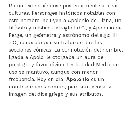
Roma, extendiéndose posteriormente a otras
culturas. Personajes históricos notables con
este nombre incluyen a Apolonio de Tiana, un
filósofo y místico del siglo I d.C., y Apolonio de
Perge, un geómetra y astrónomo del siglo III
a.C., conocido por su trabajo sobre las
secciones cónicas. La connotación del nombre,
ligada a Apolo, le otorgaba un aura de
prestigio y favor divino. En la Edad Media, su
uso se mantuvo, aunque con menor
frecuencia. Hoy en día,
Apolonio
es un
nombre menos común, pero aún evoca la
imagen del dios griego y sus atributos.