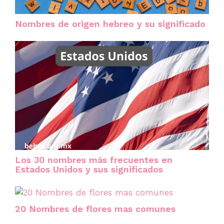
Nombres de origen hebreo y su significado
Los 30 nombres más frecuentes en
Estados Unidos y sus significados
20 Nombres de flores mas comunes