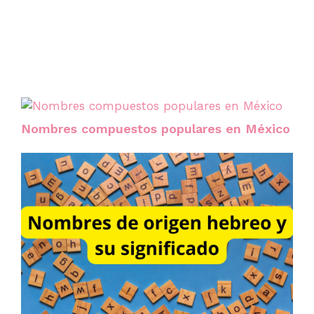
Nombres compuestos populares en México