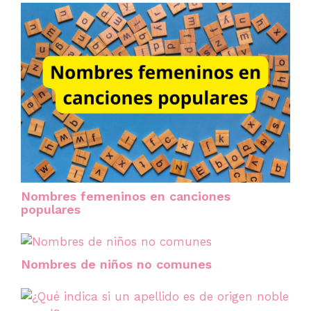
Nombres femeninos en canciones
populares
Nombres de niños no comunes