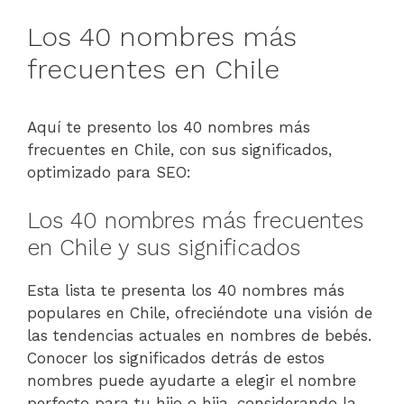
Los 40 nombres más
frecuentes en Chile
Aquí te presento los 40 nombres más
frecuentes en Chile, con sus significados,
optimizado para SEO:
Los 40 nombres más frecuentes
en Chile y sus significados
Esta lista te presenta los 40 nombres más
populares en Chile, ofreciéndote una visión de
las tendencias actuales en nombres de bebés.
Conocer los significados detrás de estos
nombres puede ayudarte a elegir el nombre
perfecto para tu hijo o hija, considerando la