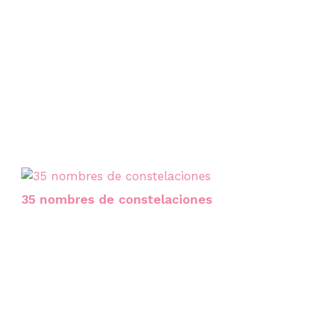
35 nombres de constelaciones