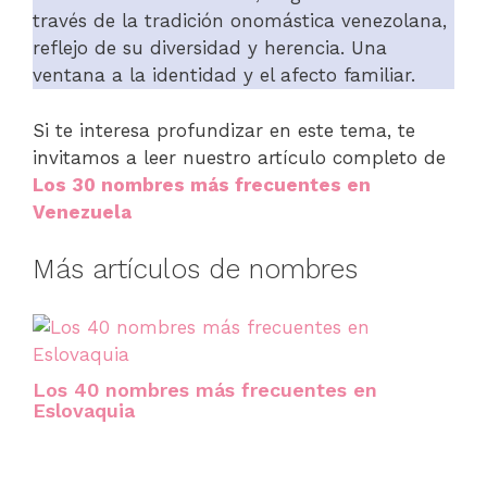
través de la tradición onomástica venezolana,
reflejo de su diversidad y herencia. Una
ventana a la identidad y el afecto familiar.
Si te interesa profundizar en este tema, te
invitamos a leer nuestro artículo completo de
Los 30 nombres más frecuentes en
Venezuela
Más artículos de nombres
Los 40 nombres más frecuentes en
Eslovaquia