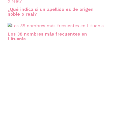
¿Qué indica si un apellido es de origen
noble o real?
Los 38 nombres más frecuentes en
Lituania