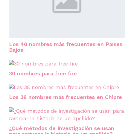
Los 40 nombres más frecuentes en Países
Bajos
30 nombres para free fire
Los 38 nombres más frecuentes en Chipre
¿Qué métodos de investigación se usan
para rastrear la historia de un apellido?