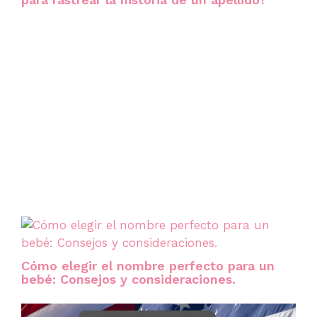
Cómo elegir el nombre perfecto para un
bebé: Consejos y consideraciones.