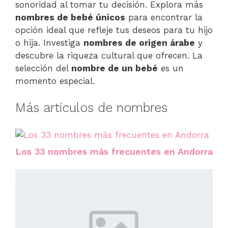
sonoridad al tomar tu decisión. Explora más
nombres de bebé únicos
para encontrar la
opción ideal que refleje tus deseos para tu hijo
o hija. Investiga
nombres de origen árabe
y
descubre la riqueza cultural que ofrecen. La
selección del
nombre de un bebé
es un
momento especial.
Más artículos de nombres
Los 33 nombres más frecuentes en Andorra