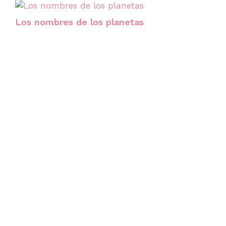
Los nombres de los planetas