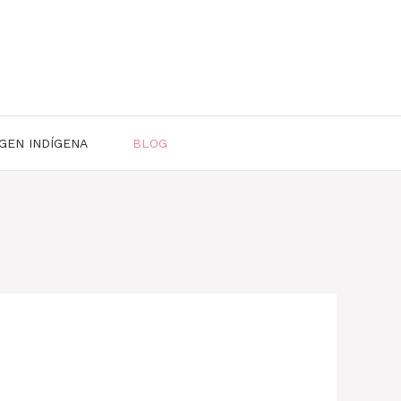
GEN INDÍGENA
BLOG