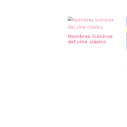
Nombres icónicos
del cine clásico