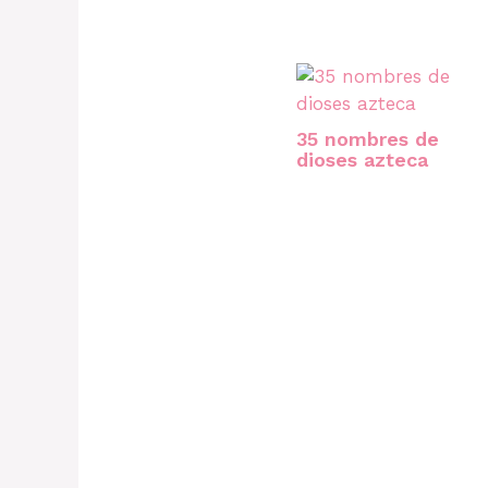
35 nombres de
dioses azteca