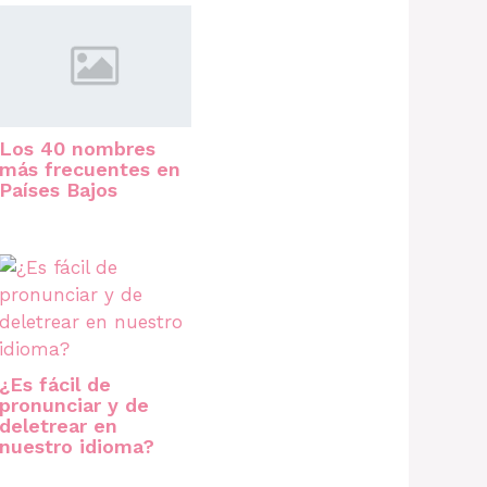
Los 40 nombres
más frecuentes en
Países Bajos
¿Es fácil de
pronunciar y de
deletrear en
nuestro idioma?