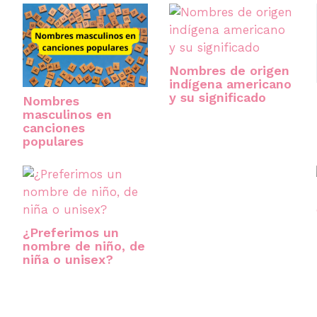
Nombres de origen
indígena americano
y su significado
Nombres
masculinos en
canciones
populares
¿Preferimos un
nombre de niño, de
niña o unisex?