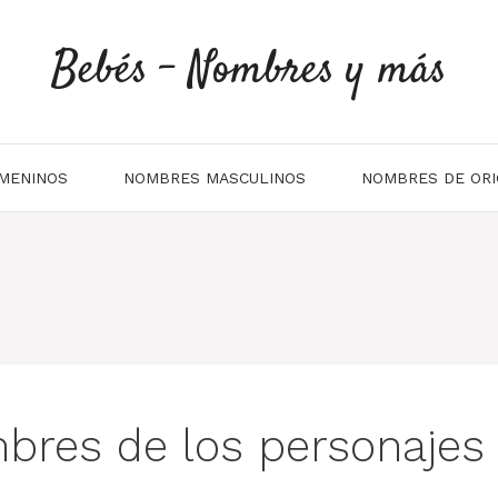
Bebés - Nombres y más
MENINOS
NOMBRES MASCULINOS
NOMBRES DE ORI
bres de los personajes