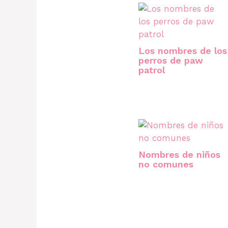
Los nombres de los
perros de paw
patrol
Nombres de niños
no comunes