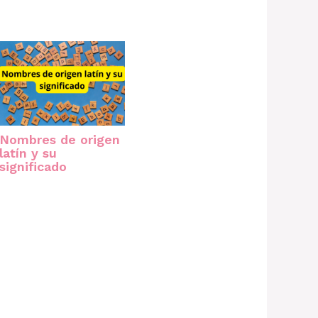
Nombres de origen
latín y su
significado