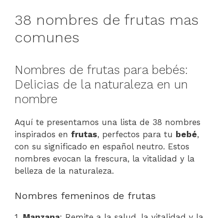
38 nombres de frutas mas
comunes
Nombres de frutas para bebés:
Delicias de la naturaleza en un
nombre
Aquí te presentamos una lista de 38 nombres
inspirados en
frutas
, perfectos para tu
bebé
,
con su significado en español neutro. Estos
nombres evocan la frescura, la vitalidad y la
belleza de la naturaleza.
Nombres femeninos de frutas
1.
Manzana
: Remite a la salud, la vitalidad y la