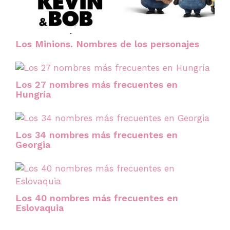
Los Minions. Nombres de los personajes
Los 27 nombres más frecuentes en
Hungría
Los 34 nombres más frecuentes en
Georgia
Los 40 nombres más frecuentes en
Eslovaquia