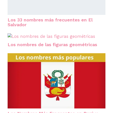
Los 33 nombres más frecuentes en El
Salvador
Los nombres de las figuras geométricas