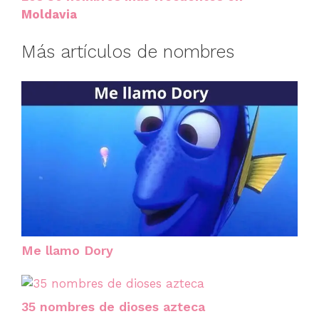
Moldavia
Más artículos de nombres
Me llamo Dory
35 nombres de dioses azteca