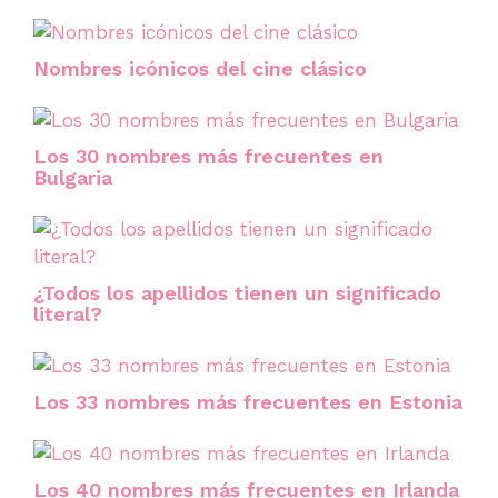
Nombres icónicos del cine clásico
Los 30 nombres más frecuentes en
Bulgaria
¿Todos los apellidos tienen un significado
literal?
Los 33 nombres más frecuentes en Estonia
Los 40 nombres más frecuentes en Irlanda