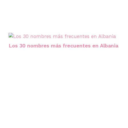
Los 30 nombres más frecuentes en Albania