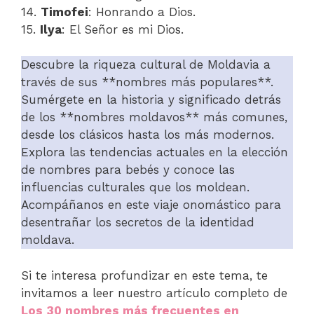
14.
Timofei
: Honrando a Dios.
15.
Ilya
: El Señor es mi Dios.
Descubre la riqueza cultural de Moldavia a
través de sus **nombres más populares**.
Sumérgete en la historia y significado detrás
de los **nombres moldavos** más comunes,
desde los clásicos hasta los más modernos.
Explora las tendencias actuales en la elección
de nombres para bebés y conoce las
influencias culturales que los moldean.
Acompáñanos en este viaje onomástico para
desentrañar los secretos de la identidad
moldava.
Si te interesa profundizar en este tema, te
invitamos a leer nuestro artículo completo de
Los 30 nombres más frecuentes en