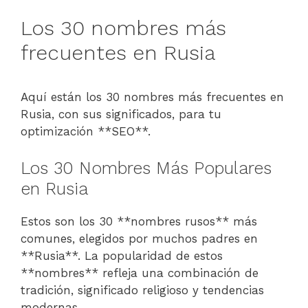
Los 30 nombres más
frecuentes en Rusia
Aquí están los 30 nombres más frecuentes en
Rusia, con sus significados, para tu
optimización **SEO**.
Los 30 Nombres Más Populares
en Rusia
Estos son los 30 **nombres rusos** más
comunes, elegidos por muchos padres en
**Rusia**. La popularidad de estos
**nombres** refleja una combinación de
tradición, significado religioso y tendencias
modernas.