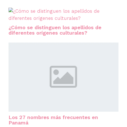
¿Cómo se distinguen los apellidos de
diferentes orígenes culturales?
Los 27 nombres más frecuentes en
Panamá