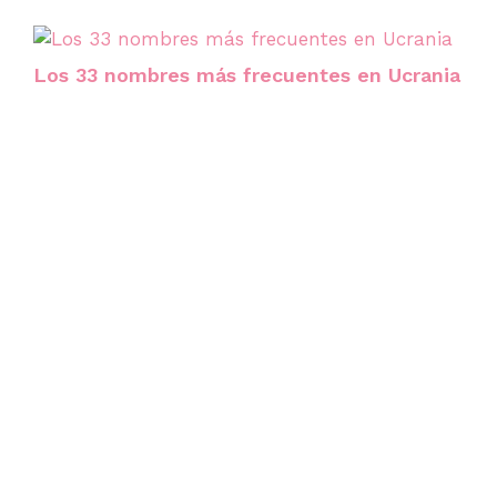
Los 33 nombres más frecuentes en Ucrania