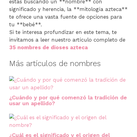
estás buscando un **nombre** con
significado y herencia, la **mitología azteca**
te ofrece una vasta fuente de opciones para
tu **bebé**.
Si te interesa profundizar en este tema, te
invitamos a leer nuestro artículo completo de
35 nombres de dioses azteca
Más artículos de nombres
¿Cuándo y por qué comenzó la tradición de
usar un apellido?
¿Cuál es el significado y el origen del