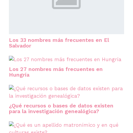
Los 33 nombres más frecuentes en El
Salvador
Los 27 nombres más frecuentes en
Hungría
¿Qué recursos o bases de datos existen
para la investigación genealógica?