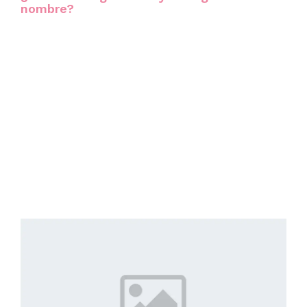
nombre?