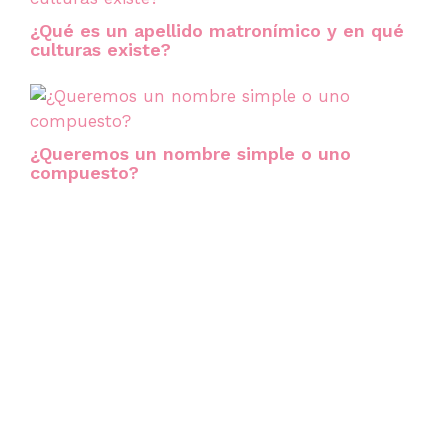
¿Qué es un apellido matronímico y en qué
culturas existe?
¿Queremos un nombre simple o uno
compuesto?