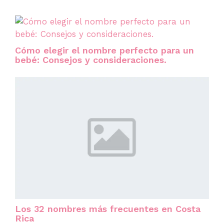
Cómo elegir el nombre perfecto para un
bebé: Consejos y consideraciones.
Los 32 nombres más frecuentes en Costa
Rica