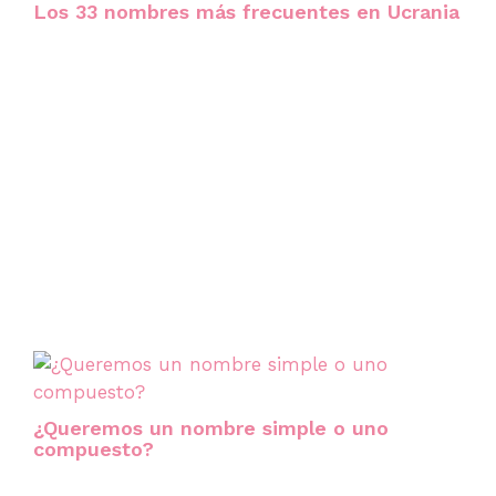
Los 33 nombres más frecuentes en Ucrania
¿Queremos un nombre simple o uno
compuesto?