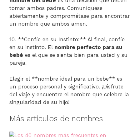
nombre del bebé
es una decisión que deben
tomar ambos padres. Comuníquese
abiertamente y comprométase para encontrar
un nombre que ambos amen.
10. **Confíe en su Instinto:** Al final, confíe
en su instinto. El
nombre perfecto para su
bebé
es el que se sienta bien para usted y su
pareja.
Elegir el **nombre ideal para un bebe** es
un proceso personal y significativo. ¡Disfrute
del viaje y encuentre el nombre que celebre la
singularidad de su hijo!
Más artículos de nombres