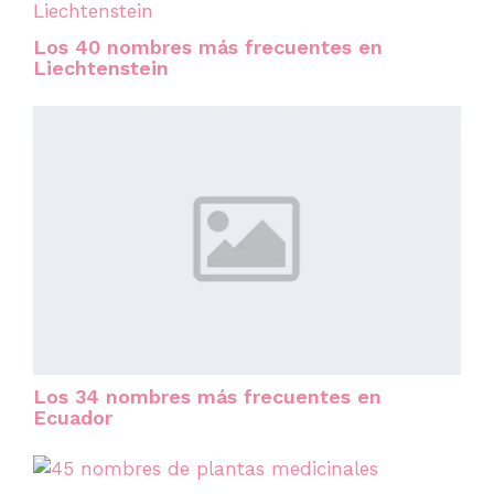
Los 40 nombres más frecuentes en
Liechtenstein
Los 34 nombres más frecuentes en
Ecuador