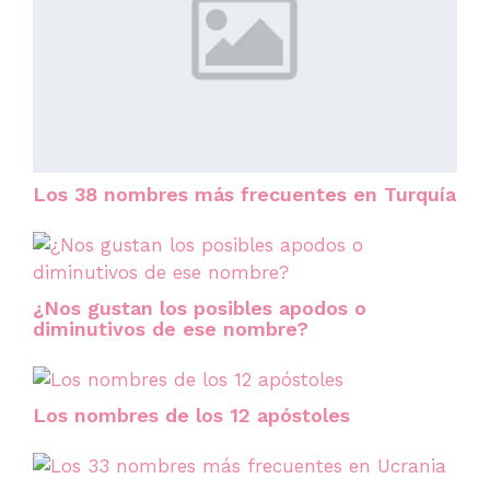
Los 38 nombres más frecuentes en Turquía
¿Nos gustan los posibles apodos o
diminutivos de ese nombre?
Los nombres de los 12 apóstoles