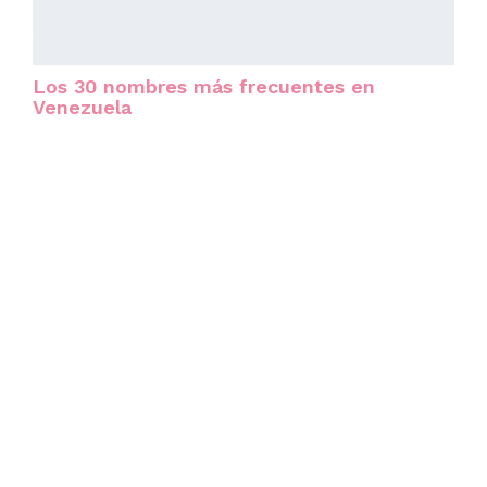
Los 30 nombres más frecuentes en
Venezuela