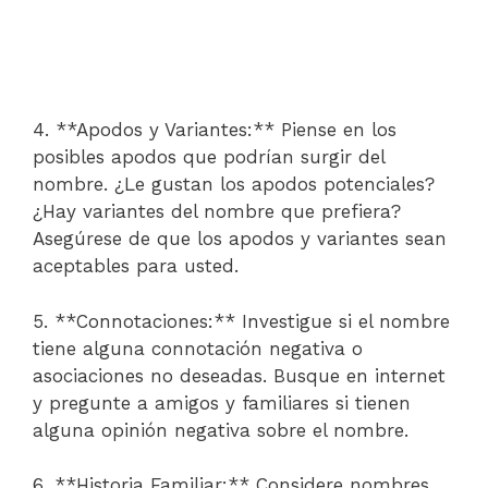
4. **Apodos y Variantes:** Piense en los
posibles apodos que podrían surgir del
nombre. ¿Le gustan los apodos potenciales?
¿Hay variantes del nombre que prefiera?
Asegúrese de que los apodos y variantes sean
aceptables para usted.
5. **Connotaciones:** Investigue si el nombre
tiene alguna connotación negativa o
asociaciones no deseadas. Busque en internet
y pregunte a amigos y familiares si tienen
alguna opinión negativa sobre el nombre.
6. **Historia Familiar:** Considere nombres