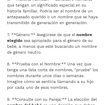
que tengan un significado especial en su
historia familiar. Podría ser el nombre de un
antepasado querido o un nombre que se haya
transmitido de generación en generación.
7. **Género:** Asegúrese de que el
nombre
elegido
sea apropiado para el género de su
bebé, a menos que esté buscando un nombre
de género neutro.
8. **Prueba con el Nombre:** Una vez que
tenga una lista corta de nombres, “pruebe” los
nombres durante unos días o semanas.
Imagine cómo se sentiría llamando a su hijo
por cada uno de esos nombres.
9. **Consulte con su Pareja:** La elección del