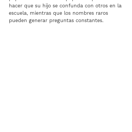
hacer que su hijo se confunda con otros en la
escuela, mientras que los nombres raros
pueden generar preguntas constantes.