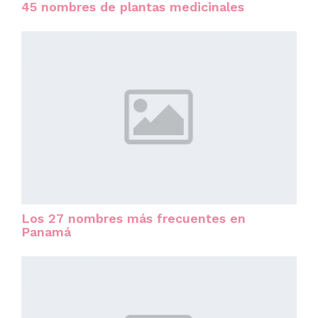
45 nombres de plantas medicinales
Los 27 nombres más frecuentes en
Panamá