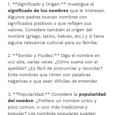
1. **Significado y Origen:** Investigue el
significado de los nombres
que le interesan.
Algunos padres buscan nombres con
significados positivos o que reflejen sus
valores. Considere también el origen del
nombre (griego, latino, hebreo, etc.) y si tiene
alguna relevancia cultural para su familia.
2. **Sonido y Fluidez:** Diga el nombre en
voz alta, varias veces. ¿Cómo suena con el
apellido? ¿Es fácil de pronunciar y recordar?
Evite nombres que rimen con palabras
negativas o que sean difíciles de entender.
3. **Popularidad:** Considere la
popularidad
del nombre
. ¿Prefiere un nombre único y
poco común, o uno más tradicional y
popular? Los nombres populares pueden