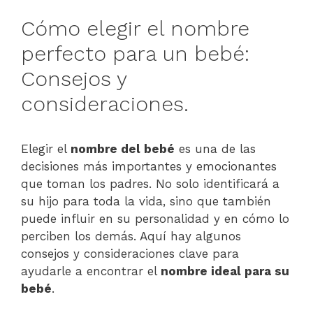
Cómo elegir el nombre
perfecto para un bebé:
Consejos y
consideraciones.
Elegir el
nombre del bebé
es una de las
decisiones más importantes y emocionantes
que toman los padres. No solo identificará a
su hijo para toda la vida, sino que también
puede influir en su personalidad y en cómo lo
perciben los demás. Aquí hay algunos
consejos y consideraciones clave para
ayudarle a encontrar el
nombre ideal para su
bebé
.