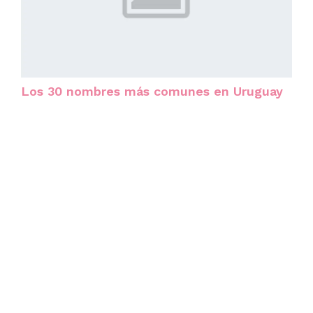
Los 30 nombres más comunes en Uruguay