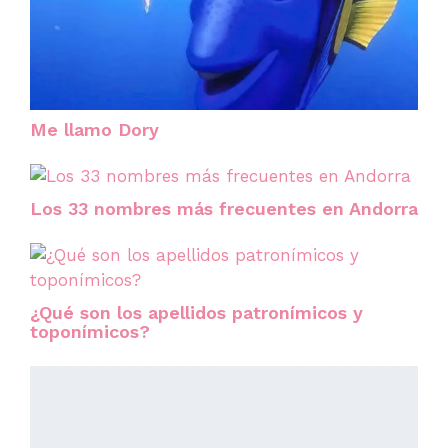
Me llamo Dory
Los 33 nombres más frecuentes en Andorra
¿Qué son los apellidos patronímicos y
toponímicos?