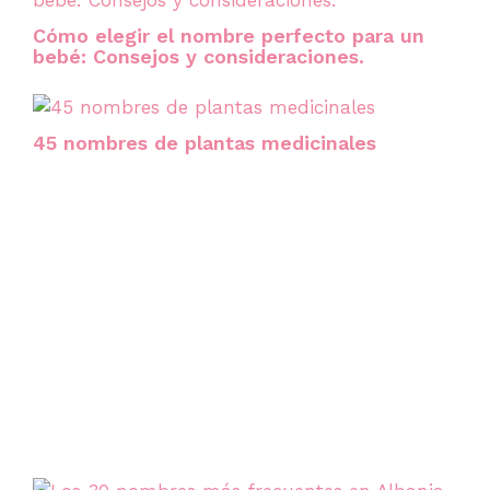
Cómo elegir el nombre perfecto para un
bebé: Consejos y consideraciones.
45 nombres de plantas medicinales