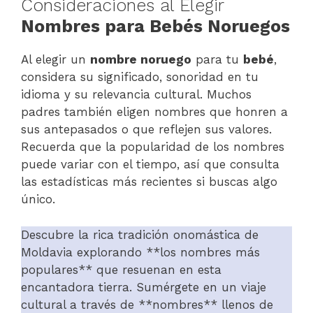
Consideraciones al Elegir
Nombres para Bebés Noruegos
Al elegir un
nombre noruego
para tu
bebé
,
considera su significado, sonoridad en tu
idioma y su relevancia cultural. Muchos
padres también eligen nombres que honren a
sus antepasados o que reflejen sus valores.
Recuerda que la popularidad de los nombres
puede variar con el tiempo, así que consulta
las estadísticas más recientes si buscas algo
único.
Descubre la rica tradición onomástica de
Moldavia explorando **los nombres más
populares** que resuenan en esta
encantadora tierra. Sumérgete en un viaje
cultural a través de **nombres** llenos de