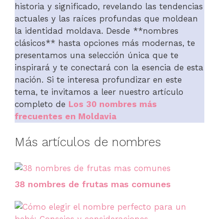
historia y significado, revelando las tendencias
actuales y las raíces profundas que moldean
la identidad moldava. Desde **nombres
clásicos** hasta opciones más modernas, te
presentamos una selección única que te
inspirará y te conectará con la esencia de esta
nación. Si te interesa profundizar en este
tema, te invitamos a leer nuestro artículo
completo de
Los 30 nombres más
frecuentes en Moldavia
Más artículos de nombres
38 nombres de frutas mas comunes