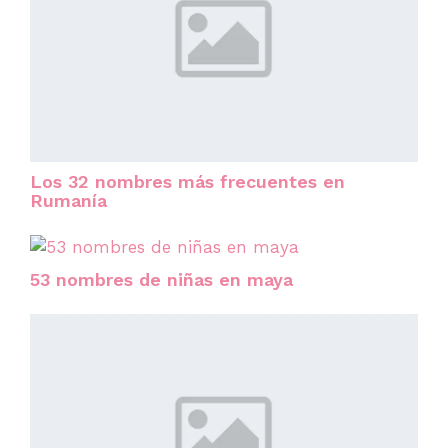
Los 32 nombres más frecuentes en
Rumanía
53 nombres de niñas en maya