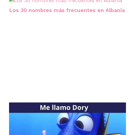
Los 30 nombres más frecuentes en Albania