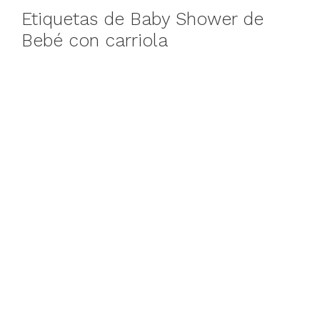
Etiquetas de Baby Shower de
Bebé con carriola