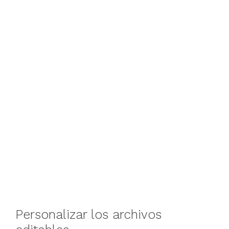
Personalizar los archivos