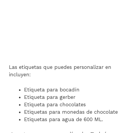
Las etiquetas que puedes personalizar en
incluyen:
Etiqueta para bocadín
Etiqueta para gerber
Etiqueta para chocolates
Etiquetas para monedas de chocolate
Etiquetas para agua de 600 ML.