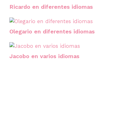
Ricardo en diferentes idiomas
Olegario en diferentes idiomas
Jacobo en varios idiomas