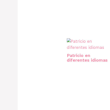
Patricio en
diferentes idiomas