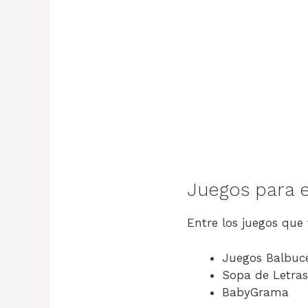
Juegos para 
Entre los juegos que
Juegos Balbuc
Sopa de Letras
BabyGrama