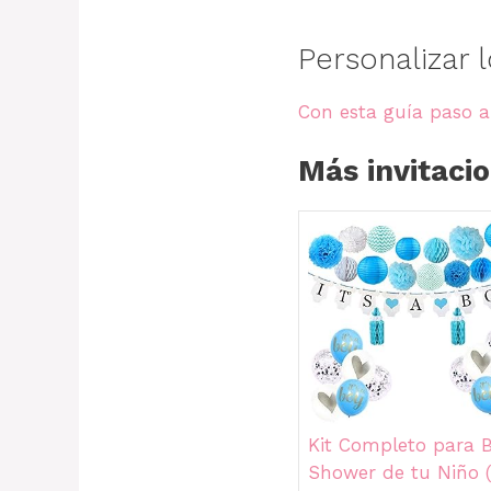
Personalizar 
Con esta guía paso 
Más invitaci
Kit Completo para 
Shower de tu Niño (