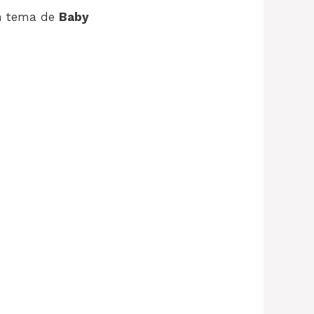
n tema de
Baby