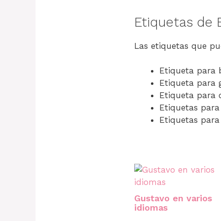
Etiquetas de
Las etiquetas que pu
Etiqueta para 
Etiqueta para 
Etiqueta para 
Etiquetas para
Etiquetas par
Gustavo en varios
idiomas