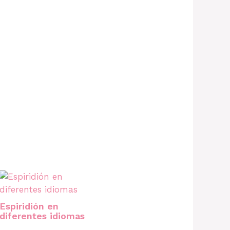
Espiridión en
diferentes idiomas