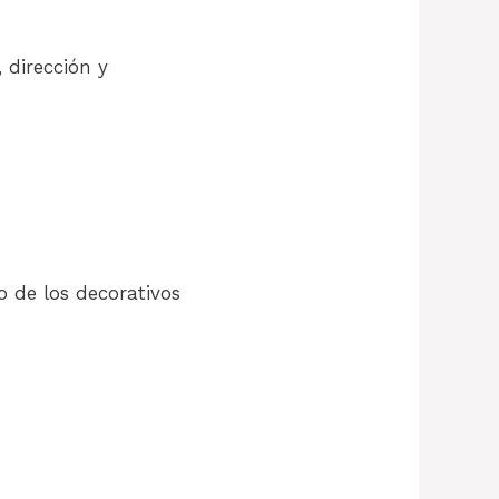
 dirección y
 de los decorativos