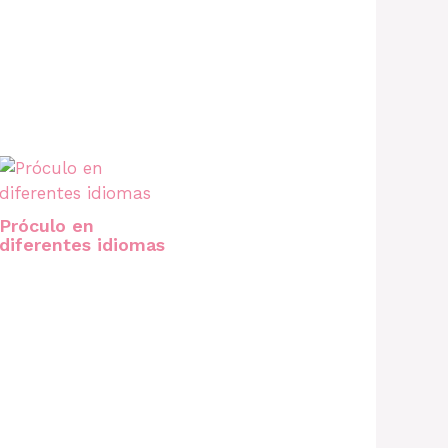
Próculo en
diferentes idiomas