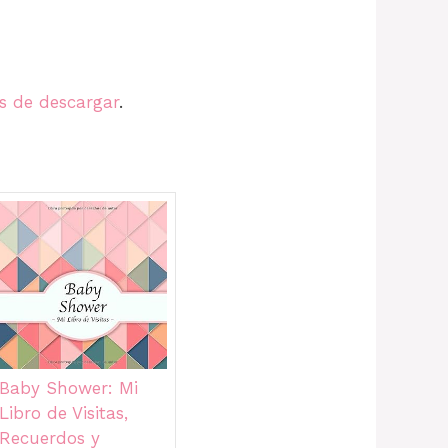
s de descargar
.
Baby Shower: Mi
Libro de Visitas,
Recuerdos y