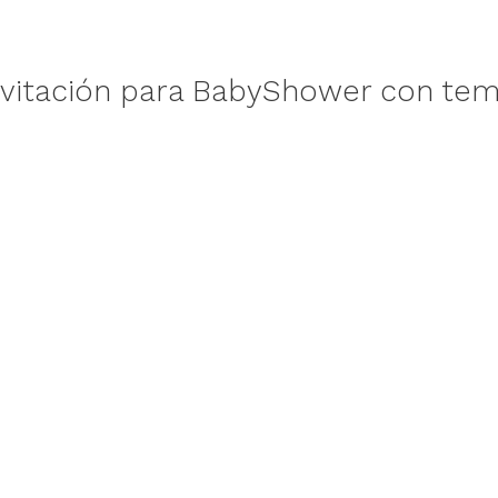
invitación para BabyShower con te