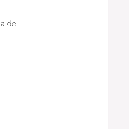
ma de