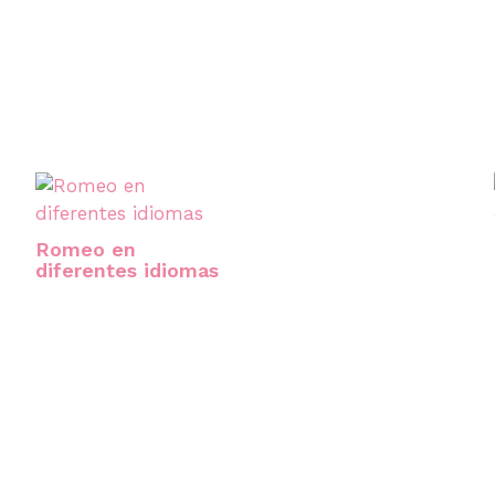
Romeo en
diferentes idiomas