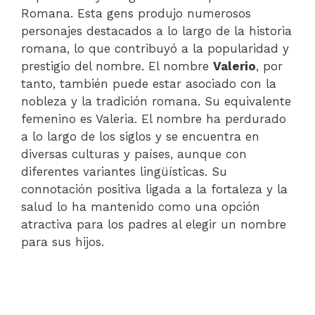
Romana. Esta gens produjo numerosos
personajes destacados a lo largo de la historia
romana, lo que contribuyó a la popularidad y
prestigio del nombre. El nombre
Valerio
, por
tanto, también puede estar asociado con la
nobleza y la tradición romana. Su equivalente
femenino es Valeria. El nombre ha perdurado
a lo largo de los siglos y se encuentra en
diversas culturas y países, aunque con
diferentes variantes lingüísticas. Su
connotación positiva ligada a la fortaleza y la
salud lo ha mantenido como una opción
atractiva para los padres al elegir un nombre
para sus hijos.