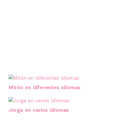
Mirón en diferentes idiomas
Jorge en varios idiomas