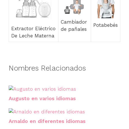
Cambiador
Potabebés
Extractor Eléctrico
de pañales
De Leche Materna
Nombres Relacionados
Augusto en varios idiomas
Arnaldo en diferentes idiomas