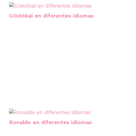
Cristóbal en diferentes idiomas
Ronaldo en diferentes idiomas