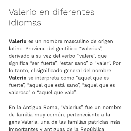
Valerio en diferentes
idiomas
Valerio
es un nombre masculino de origen
latino. Proviene del gentilicio “Valerius”,
derivado a su vez del verbo “valere”, que
significa “ser fuerte”, “estar sano” o “valer”. Por
lo tanto, el significado general del nombre
Valerio
se interpreta como “aquel que es
fuerte”, “aquel que está sano”, “aquel que es
valeroso” o “aquel que vale”.
En la Antigua Roma, “Valerius” fue un nombre
de familia muy común, perteneciente a la
gens Valeria, una de las familias patricias más
importantes y antiguas de la República