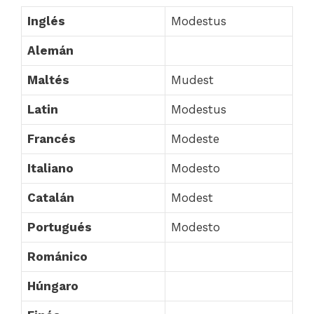
Inglés
Modestus
Alemán
Maltés
Mudest
Latin
Modestus
Francés
Modeste
Italiano
Modesto
Catalán
Modest
Portugués
Modesto
Románico
Húngaro