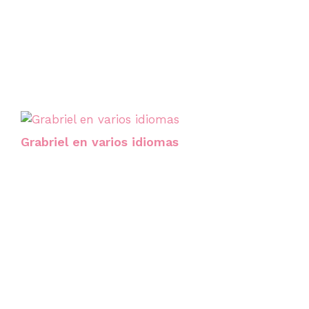
Grabriel en varios idiomas