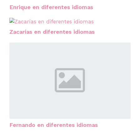
Enrique en diferentes idiomas
Zacarías en diferentes idiomas
Fernando en diferentes idiomas