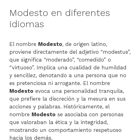
Modesto en diferentes
idiomas
El nombre
Modesto
, de origen latino,
proviene directamente del adjetivo “modestus”,
que significa “moderado”, “comedido” o
“virtuoso”. Implica una cualidad de humildad
y sencillez, denotando a una persona que no
es pretenciosa ni arrogante. El nombre
Modesto
evoca una personalidad tranquila,
que prefiere la discreción y la mesura en sus
acciones y palabras. Históricamente, el
nombre
Modesto
se asociaba con personas
que valoraban la ética y la integridad,
mostrando un comportamiento respetuoso
hacia los demás.