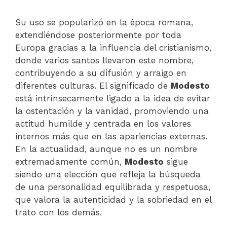
Su uso se popularizó en la época romana,
extendiéndose posteriormente por toda
Europa gracias a la influencia del cristianismo,
donde varios santos llevaron este nombre,
contribuyendo a su difusión y arraigo en
diferentes culturas. El significado de
Modesto
está intrínsecamente ligado a la idea de evitar
la ostentación y la vanidad, promoviendo una
actitud humilde y centrada en los valores
internos más que en las apariencias externas.
En la actualidad, aunque no es un nombre
extremadamente común,
Modesto
sigue
siendo una elección que refleja la búsqueda
de una personalidad equilibrada y respetuosa,
que valora la autenticidad y la sobriedad en el
trato con los demás.