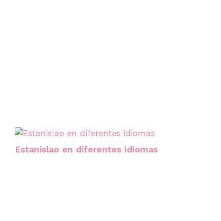
Estanislao en diferentes idiomas