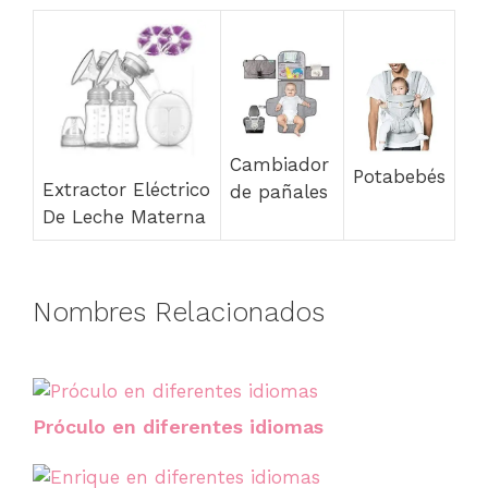
Cambiador
Potabebés
Extractor Eléctrico
de pañales
De Leche Materna
Nombres Relacionados
Próculo en diferentes idiomas