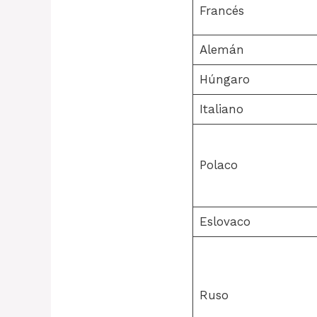
Francés
Alemán
Húngaro
Italiano
Polaco
Eslovaco
Ruso