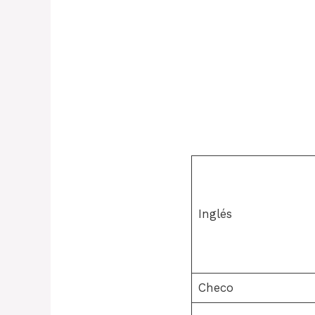
Inglés
Checo