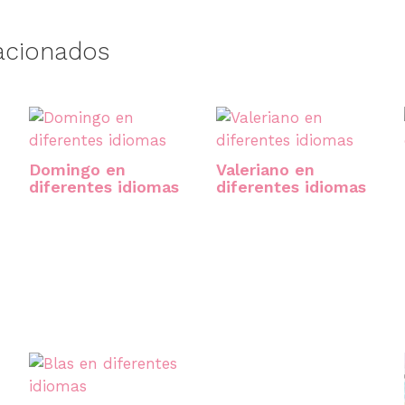
acionados
Domingo en
Valeriano en
diferentes idiomas
diferentes idiomas