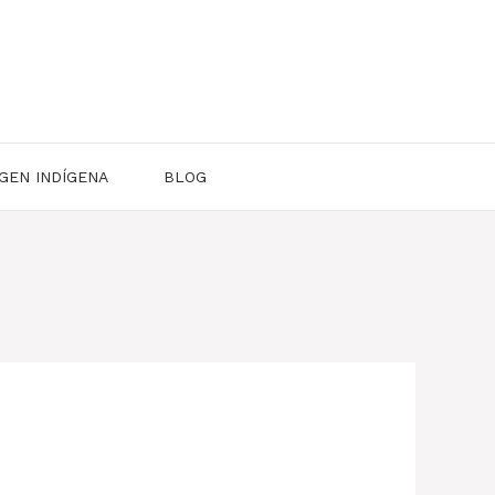
GEN INDÍGENA
BLOG