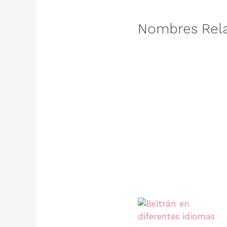
Nombres Rel