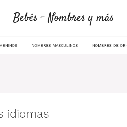
Bebés - Nombres y más
MENINOS
NOMBRES MASCULINOS
NOMBRES DE ORI
os idiomas