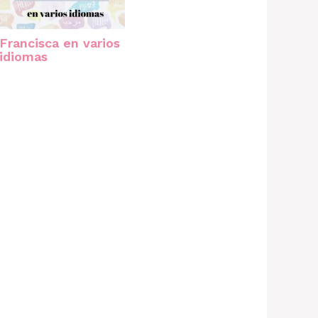
Francisca en varios
idiomas