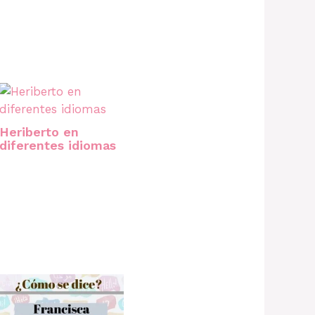
Heriberto en
diferentes idiomas