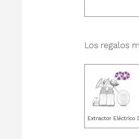
Los regalos m
Extractor Eléctrico