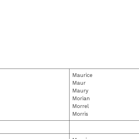
Maurice
Maur
Maury
Morian
Morrel
Morris