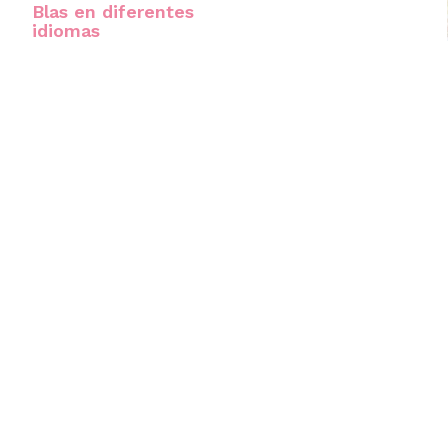
Blas en diferentes
idiomas