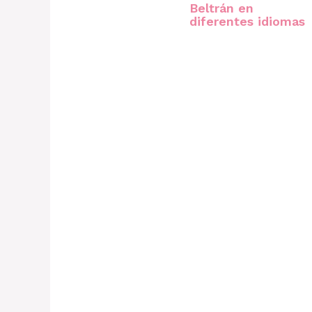
Beltrán en
diferentes idiomas