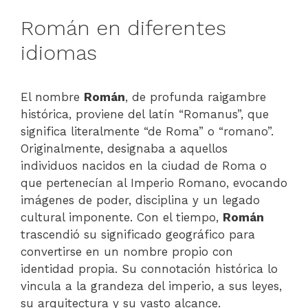
Román en diferentes
idiomas
El nombre
Román
, de profunda raigambre
histórica, proviene del latín “Romanus”, que
significa literalmente “de Roma” o “romano”.
Originalmente, designaba a aquellos
individuos nacidos en la ciudad de Roma o
que pertenecían al Imperio Romano, evocando
imágenes de poder, disciplina y un legado
cultural imponente. Con el tiempo,
Román
trascendió su significado geográfico para
convertirse en un nombre propio con
identidad propia. Su connotación histórica lo
vincula a la grandeza del imperio, a sus leyes,
su arquitectura y su vasto alcance.