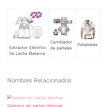
Cambiador
Potabebés
Extractor Eléctrico
de pañales
De Leche Materna
Nombres Relacionados
Gustavo en varios idiomas