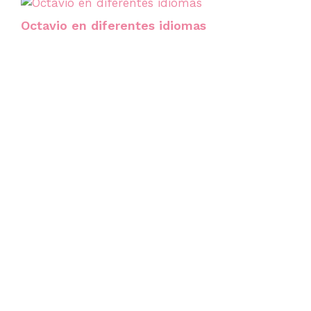
Octavio en diferentes idiomas