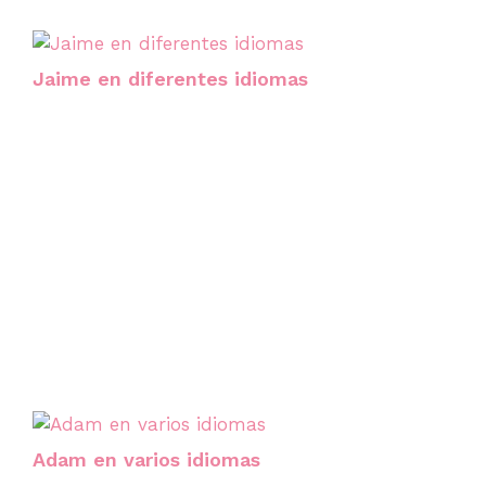
Jaime en diferentes idiomas
Adam en varios idiomas