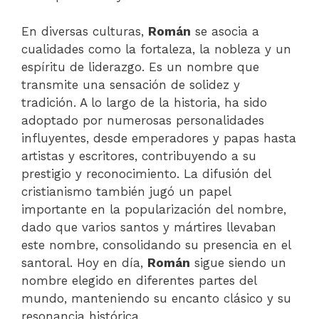
En diversas culturas,
Román
se asocia a
cualidades como la fortaleza, la nobleza y un
espíritu de liderazgo. Es un nombre que
transmite una sensación de solidez y
tradición. A lo largo de la historia, ha sido
adoptado por numerosas personalidades
influyentes, desde emperadores y papas hasta
artistas y escritores, contribuyendo a su
prestigio y reconocimiento. La difusión del
cristianismo también jugó un papel
importante en la popularización del nombre,
dado que varios santos y mártires llevaban
este nombre, consolidando su presencia en el
santoral. Hoy en día,
Román
sigue siendo un
nombre elegido en diferentes partes del
mundo, manteniendo su encanto clásico y su
resonancia histórica.