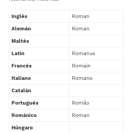
Inglés
Roman
Alemán
Roman
Maltés
Latin
Romanus
Francés
Romain
Italiano
Romano
Catalán
Portugués
Romão
Románico
Roman
Húngaro