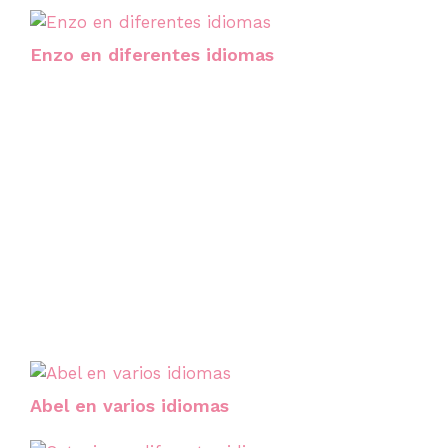
Enzo en diferentes idiomas
Abel en varios idiomas