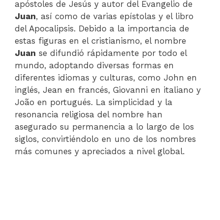
apóstoles de Jesús y autor del Evangelio de
Juan
, así como de varias epístolas y el libro
del Apocalipsis. Debido a la importancia de
estas figuras en el cristianismo, el nombre
Juan
se difundió rápidamente por todo el
mundo, adoptando diversas formas en
diferentes idiomas y culturas, como John en
inglés, Jean en francés, Giovanni en italiano y
João en portugués. La simplicidad y la
resonancia religiosa del nombre han
asegurado su permanencia a lo largo de los
siglos, convirtiéndolo en uno de los nombres
más comunes y apreciados a nivel global.