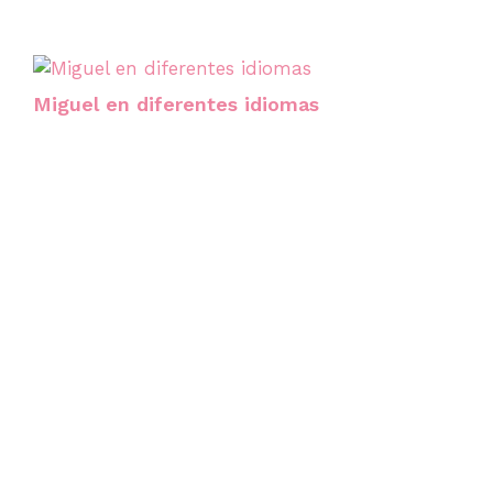
Miguel en diferentes idiomas