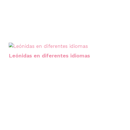
Leónidas en diferentes idiomas