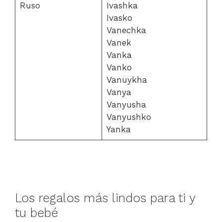
Ruso
Ivashka
Ivasko
Vanechka
Vanek
Vanka
Vanko
Vanuykha
Vanya
Vanyusha
Vanyushko
Yanka
Los regalos más lindos para ti y
tu bebé