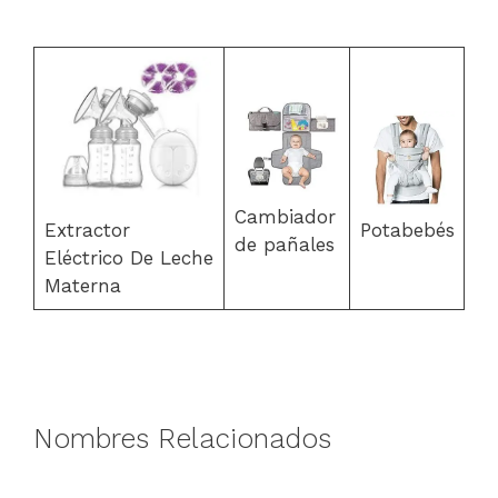
Cambiador
Extractor
Potabebés
de pañales
Eléctrico De Leche
Materna
Nombres Relacionados