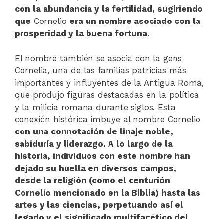
con la abundancia y la fertilidad, sugiriendo
que
Cornelio
era un nombre asociado con la
prosperidad y la buena fortuna.
El nombre también se asocia con la gens
Cornelia, una de las familias patricias más
importantes y influyentes de la Antigua Roma,
que produjo figuras destacadas en la política
y la milicia romana durante siglos. Esta
conexión histórica imbuye al nombre Cornelio
con una connotación de linaje noble,
sabiduría y liderazgo. A lo largo de la
historia, individuos con este nombre han
dejado su huella en diversos campos,
desde la religión (como el centurión
Cornelio mencionado en la Biblia) hasta las
artes y las ciencias, perpetuando así el
legado y el significado multifacético del