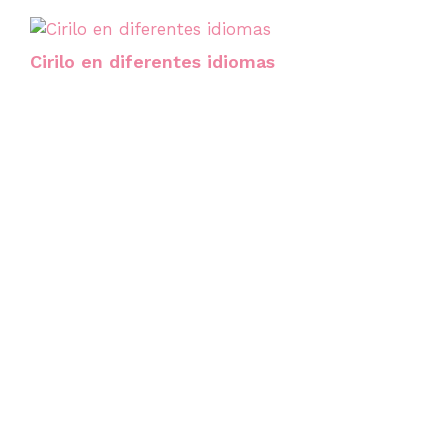
Cirilo en diferentes idiomas