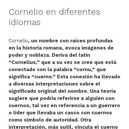
Cornelio en diferentes
idiomas
Cornelio
, un nombre con raíces profundas
en la historia romana, evoca imágenes de
poder y nobleza. Deriva del latín
“Cornelius,” que a su vez se cree que está
conectado con la palabra “cornu,” que
significa “cuerno.” Esta conexión ha llevado
a diversas interpretaciones sobre el
significado original del nombre. Una teoría
sugiere que podría referirse a alguien con
cuernos, tal vez en referencia a un guerrero
o líder que llevaba un casco con cuernos
como símbolo de autoridad. Otra
interpretación, más sutil, vincula el cuerno