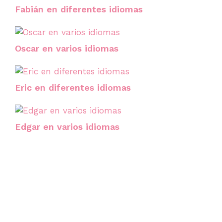
Fabián en diferentes idiomas
Oscar en varios idiomas
Eric en diferentes idiomas
Edgar en varios idiomas