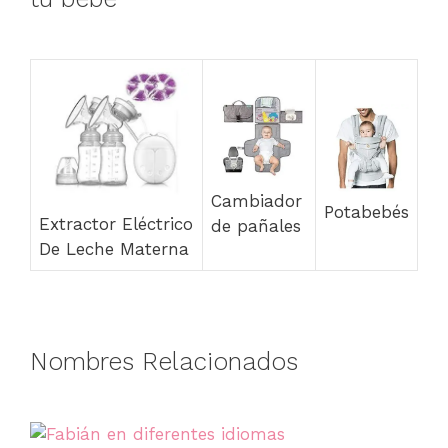
Cambiador
Potabebés
Extractor Eléctrico
de pañales
De Leche Materna
Nombres Relacionados