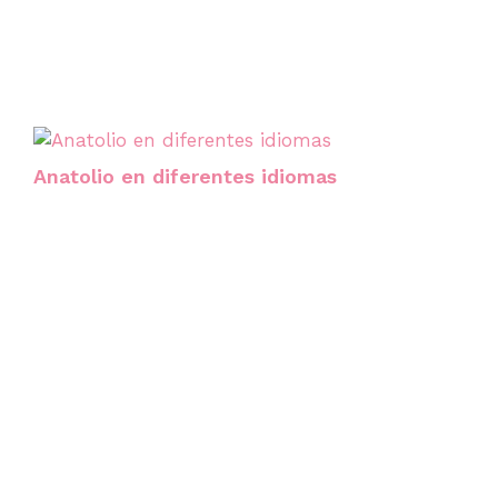
Anatolio en diferentes idiomas