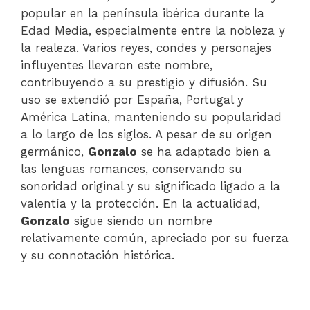
popular en la península ibérica durante la
Edad Media, especialmente entre la nobleza y
la realeza. Varios reyes, condes y personajes
influyentes llevaron este nombre,
contribuyendo a su prestigio y difusión. Su
uso se extendió por España, Portugal y
América Latina, manteniendo su popularidad
a lo largo de los siglos. A pesar de su origen
germánico,
Gonzalo
se ha adaptado bien a
las lenguas romances, conservando su
sonoridad original y su significado ligado a la
valentía y la protección. En la actualidad,
Gonzalo
sigue siendo un nombre
relativamente común, apreciado por su fuerza
y su connotación histórica.