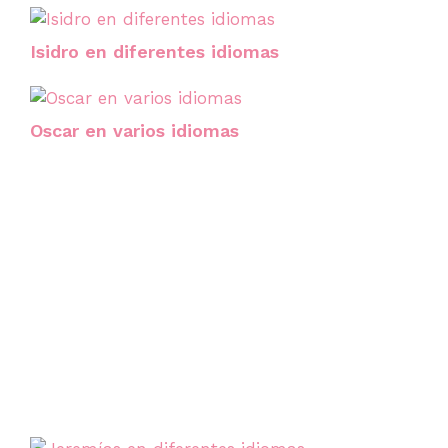
Isidro en diferentes idiomas
Oscar en varios idiomas