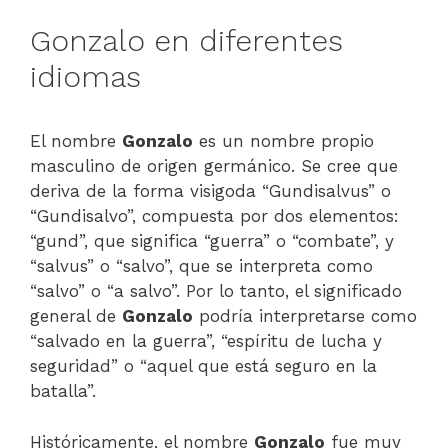
Gonzalo en diferentes
idiomas
El nombre
Gonzalo
es un nombre propio
masculino de origen germánico. Se cree que
deriva de la forma visigoda “Gundisalvus” o
“Gundisalvo”, compuesta por dos elementos:
“gund”, que significa “guerra” o “combate”, y
“salvus” o “salvo”, que se interpreta como
“salvo” o “a salvo”. Por lo tanto, el significado
general de
Gonzalo
podría interpretarse como
“salvado en la guerra”, “espíritu de lucha y
seguridad” o “aquel que está seguro en la
batalla”.
Históricamente, el nombre
Gonzalo
fue muy