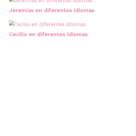
Jeremías en diferentes idiomas
Cecilio en diferentes idiomas