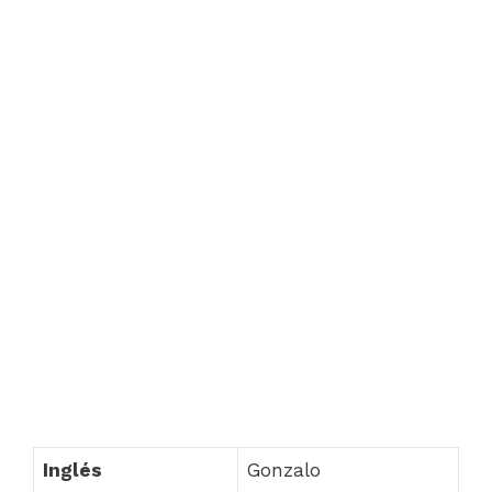
Inglés
Gonzalo