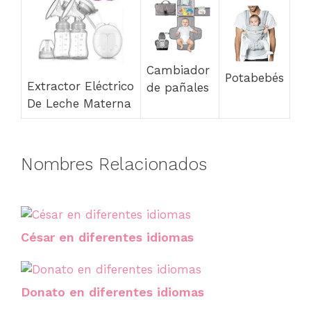
Cambiador
Potabebés
Extractor Eléctrico
de pañales
De Leche Materna
Nombres Relacionados
César en diferentes idiomas
Donato en diferentes idiomas