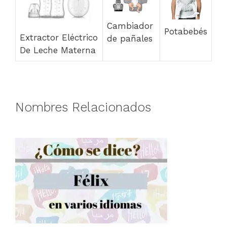
Cambiador
Potabebés
Extractor Eléctrico
de pañales
De Leche Materna
Nombres Relacionados