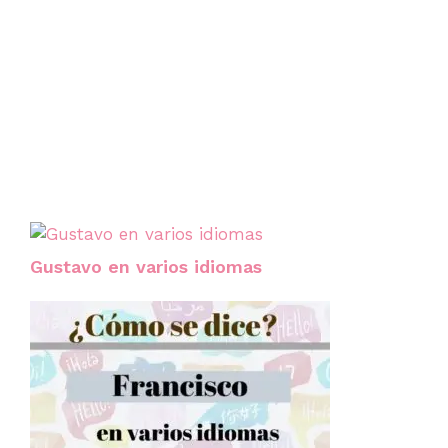
Gustavo en varios idiomas