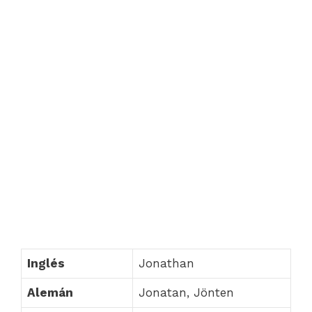
Inglés
Jonathan
Alemán
Jonatan, Jönten