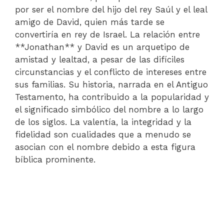
por ser el nombre del hijo del rey Saúl y el leal
amigo de David, quien más tarde se
convertiría en rey de Israel. La relación entre
**Jonathan** y David es un arquetipo de
amistad y lealtad, a pesar de las difíciles
circunstancias y el conflicto de intereses entre
sus familias. Su historia, narrada en el Antiguo
Testamento, ha contribuido a la popularidad y
el significado simbólico del nombre a lo largo
de los siglos. La valentía, la integridad y la
fidelidad son cualidades que a menudo se
asocian con el nombre debido a esta figura
bíblica prominente.