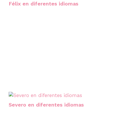
Félix en diferentes idiomas
Severo en diferentes idiomas