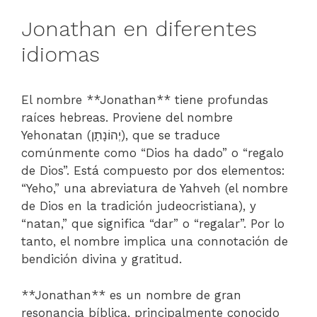
Jonathan en diferentes
idiomas
El nombre **Jonathan** tiene profundas
raíces hebreas. Proviene del nombre
Yehonatan (יְהוֹנָתָן), que se traduce
comúnmente como “Dios ha dado” o “regalo
de Dios”. Está compuesto por dos elementos:
“Yeho,” una abreviatura de Yahveh (el nombre
de Dios en la tradición judeocristiana), y
“natan,” que significa “dar” o “regalar”. Por lo
tanto, el nombre implica una connotación de
bendición divina y gratitud.
**Jonathan** es un nombre de gran
resonancia bíblica, principalmente conocido