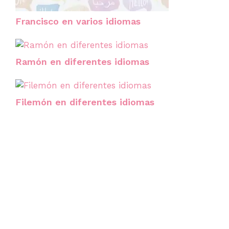
Francisco en varios idiomas
Ramón en diferentes idiomas
Filemón en diferentes idiomas