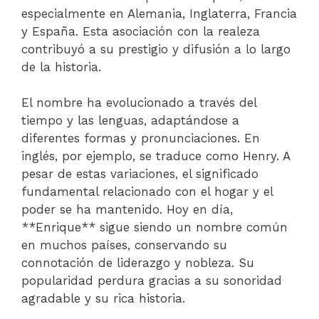
especialmente en Alemania, Inglaterra, Francia
y España. Esta asociación con la realeza
contribuyó a su prestigio y difusión a lo largo
de la historia.
El nombre ha evolucionado a través del
tiempo y las lenguas, adaptándose a
diferentes formas y pronunciaciones. En
inglés, por ejemplo, se traduce como Henry. A
pesar de estas variaciones, el significado
fundamental relacionado con el hogar y el
poder se ha mantenido. Hoy en día,
**Enrique** sigue siendo un nombre común
en muchos países, conservando su
connotación de liderazgo y nobleza. Su
popularidad perdura gracias a su sonoridad
agradable y su rica historia.