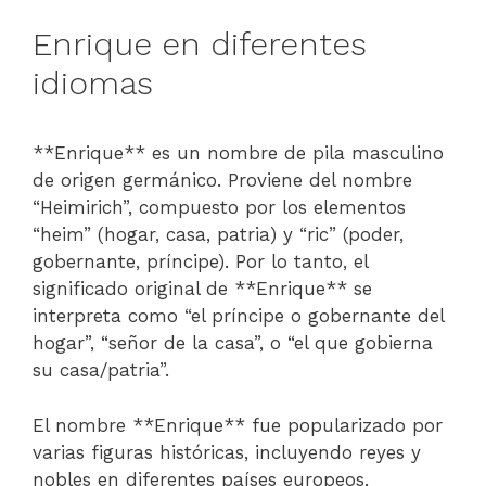
Enrique en diferentes
idiomas
**Enrique** es un nombre de pila masculino
de origen germánico. Proviene del nombre
“Heimirich”, compuesto por los elementos
“heim” (hogar, casa, patria) y “ric” (poder,
gobernante, príncipe). Por lo tanto, el
significado original de **Enrique** se
interpreta como “el príncipe o gobernante del
hogar”, “señor de la casa”, o “el que gobierna
su casa/patria”.
El nombre **Enrique** fue popularizado por
varias figuras históricas, incluyendo reyes y
nobles en diferentes países europeos,