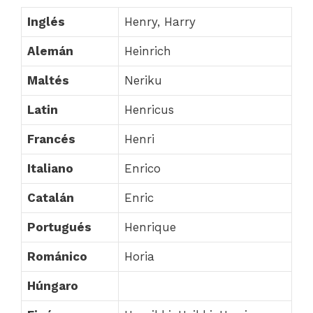
Inglés
Henry, Harry
Alemán
Heinrich
Maltés
Neriku
Latin
Henricus
Francés
Henri
Italiano
Enrico
Catalán
Enric
Portugués
Henrique
Románico
Horia
Húngaro