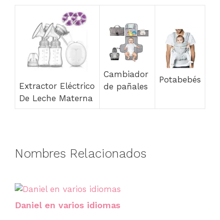
Cambiador
Potabebés
Extractor Eléctrico
de pañales
De Leche Materna
Nombres Relacionados
Daniel en varios idiomas