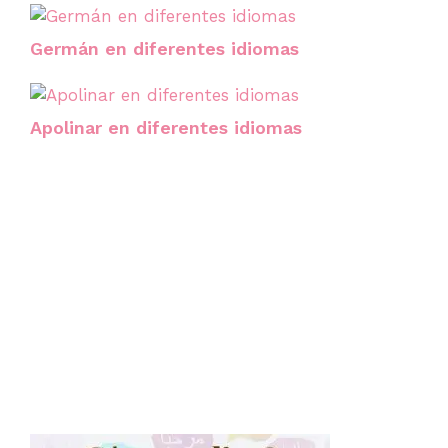
Germán en diferentes idiomas
Apolinar en diferentes idiomas