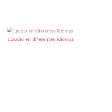
Claudio en diferentes idiomas