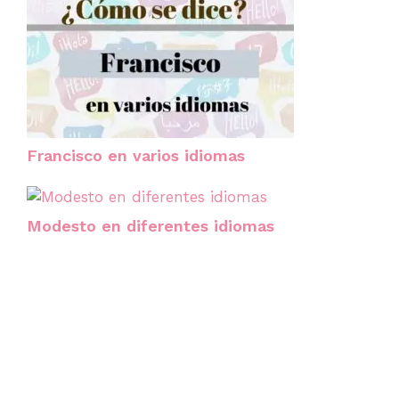
Francisco en varios idiomas
Modesto en diferentes idiomas