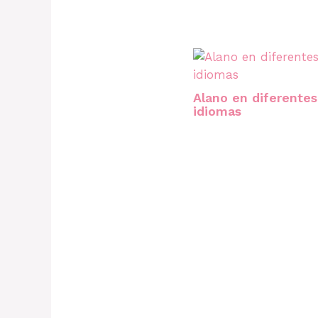
Alano en diferentes
idiomas