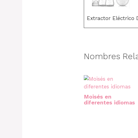
Extractor Eléctrico
Nombres Rel
Moisés en
diferentes idiomas