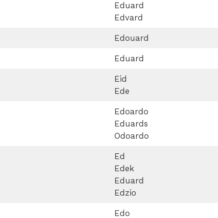
Eduard
Edvard
Edouard
Eduard
Eid
Ede
Edoardo
Eduards
Odoardo
Ed
Edek
Eduard
Edzio
Edo