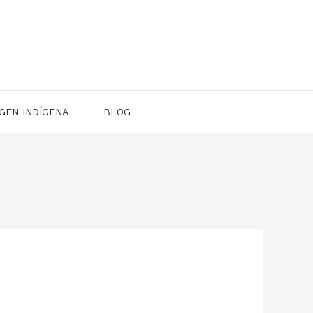
GEN INDÍGENA
BLOG