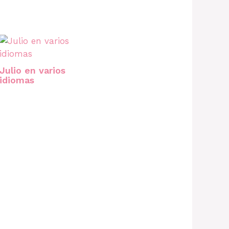
Julio en varios
idiomas