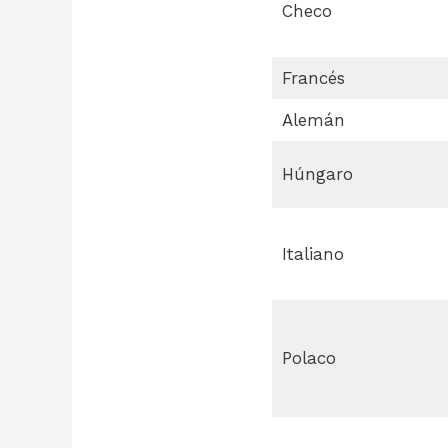
Checo
Francés
Alemán
Húngaro
Italiano
Polaco