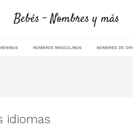
Bebés - Nombres y más
MENINOS
NOMBRES MASCULINOS
NOMBRES DE ORI
s idiomas