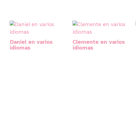
Daniel en varios
Clemente en varios
idiomas
idiomas