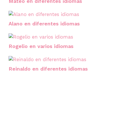
Mateo en diferentes idiomas
Alano en diferentes idiomas
Rogelio en varios idiomas
Reinaldo en diferentes idiomas