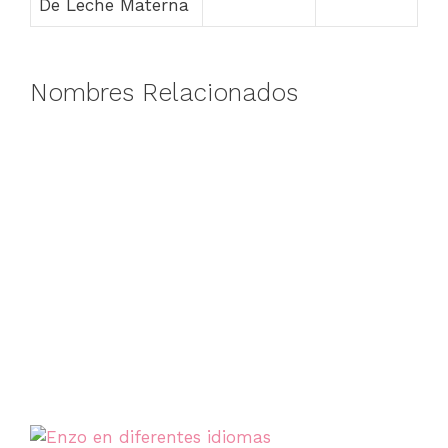
De Leche Materna
Nombres Relacionados