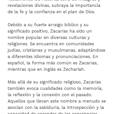
revelaciones divinas, subraya la importancia
de la fe y la confianza en el plan de Dios.
Debido a su fuerte arraigo bíblico y su
significado positivo, Zacarías ha sido un
nombre popular en diversas culturas y
religiones. Se encuentra en comunidades
judías, cristianas y musulmanas, adaptándose
a diferentes idiomas y pronunciaciones. En
español, la forma más común es Zacarías,
mientras que en inglés es Zechariah.
Más allá de su significado religioso, Zacarías
también evoca cualidades como la memoria,
la reflexión y la conexión con el pasado.
Aquellos que llevan este nombre a menudo se
asocian con la sabiduría, la introspección y la
capacidad de aprender de las experiencias.