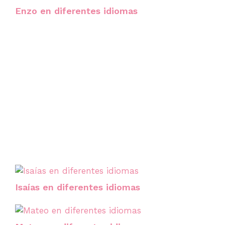
Enzo en diferentes idiomas
Isaías en diferentes idiomas