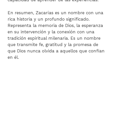
En resumen, Zacarías es un nombre con una
rica historia y un profundo significado.
Representa la memoria de Dios, la esperanza
en su intervención y la conexión con una
tradición espiritual milenaria. Es un nombre
que transmite fe, gratitud y la promesa de
que Dios nunca olvida a aquellos que confían
en él.