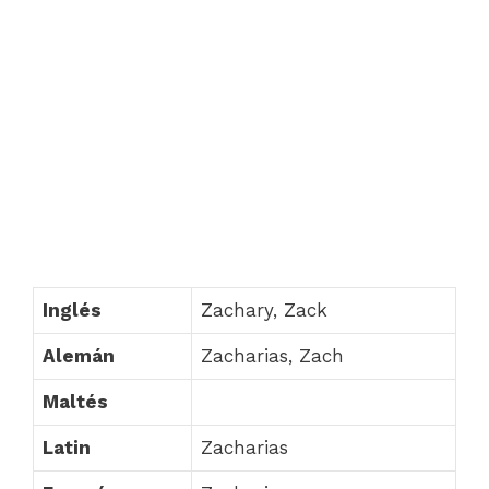
Inglés
Zachary, Zack
Alemán
Zacharias, Zach
Maltés
Latin
Zacharias