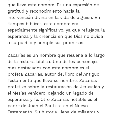
que lleva este nombre. Es una expresión de
gratitud y reconocimiento hacia la
intervención divina en la vida de alguien. En
tiempos bíblicos, este nombre era
especialmente significativo, ya que reflejaba la
esperanza y la creencia en que Dios no olvida
a su pueblo y cumple sus promesas.
Zacarías es un nombre que resuena a lo largo
de la historia bíblica. Uno de los personajes
más destacados con este nombre es el
profeta Zacarías, autor del libro del Antiguo
Testamento que lleva su nombre. Zacarías
profetizó sobre la restauración de Jerusalén y
el Mesías venidero, dejando un legado de
esperanza y fe. Otro Zacarías notable es el
padre de Juan el Bautista en el Nuevo
Testamento. Su historia, llena de milagros y