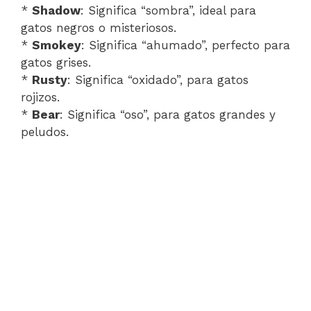
*
Shadow
: Significa “sombra”, ideal para
gatos negros o misteriosos.
*
Smokey
: Significa “ahumado”, perfecto para
gatos grises.
*
Rusty
: Significa “oxidado”, para gatos
rojizos.
*
Bear
: Significa “oso”, para gatos grandes y
peludos.