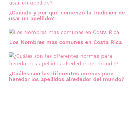
¿Cuándo y por qué comenzó la tradición de
usar un apellido?
Los Nombres mas comunes en Costa Rica
¿Cuáles son las diferentes normas para
heredar los apellidos alrededor del mundo?