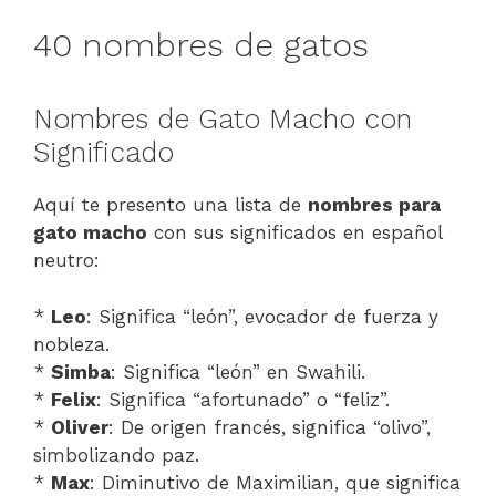
40 nombres de gatos
Nombres de Gato Macho con
Significado
Aquí te presento una lista de
nombres para
gato macho
con sus significados en español
neutro:
*
Leo
: Significa “león”, evocador de fuerza y
nobleza.
*
Simba
: Significa “león” en Swahili.
*
Felix
: Significa “afortunado” o “feliz”.
*
Oliver
: De origen francés, significa “olivo”,
simbolizando paz.
*
Max
: Diminutivo de Maximilian, que significa