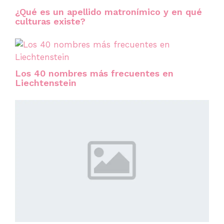
¿Qué es un apellido matronímico y en qué
culturas existe?
Los 40 nombres más frecuentes en
Liechtenstein