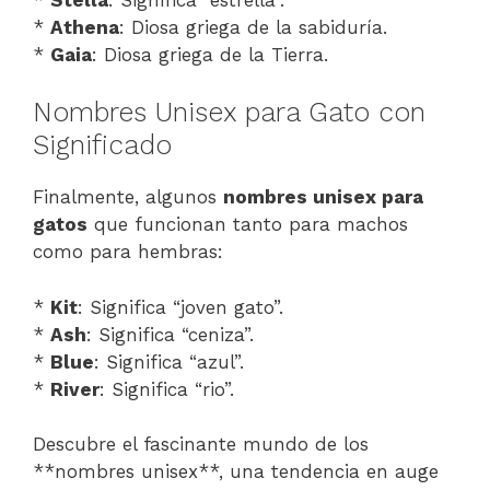
*
Athena
: Diosa griega de la sabiduría.
*
Gaia
: Diosa griega de la Tierra.
Nombres Unisex para Gato con
Significado
Finalmente, algunos
nombres unisex para
gatos
que funcionan tanto para machos
como para hembras:
*
Kit
: Significa “joven gato”.
*
Ash
: Significa “ceniza”.
*
Blue
: Significa “azul”.
*
River
: Significa “rio”.
Descubre el fascinante mundo de los
**nombres unisex**, una tendencia en auge