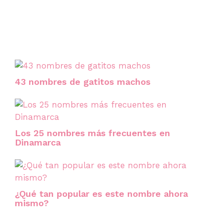
43 nombres de gatitos machos
Los 25 nombres más frecuentes en
Dinamarca
¿Qué tan popular es este nombre ahora
mismo?