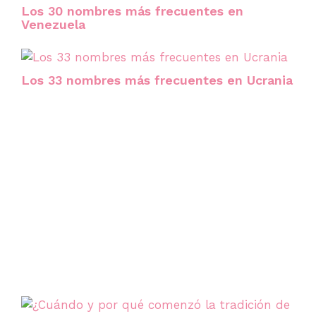
Los 30 nombres más frecuentes en
Venezuela
Los 33 nombres más frecuentes en Ucrania